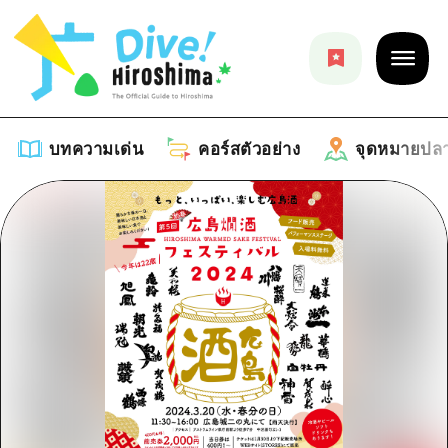
บทความเด่น
คอร์สตัวอย่าง
จุดหมายปล
บทความเด่น
รายการ
คอร์สตัวอย่าง
คำแนะนำ
รายการ
จุดหมายปลายทาง
ศิลปะ
คู่มือ Dive! Hiroshima
รายการ
งานอีเว้นท์ / เทศกาล
อีเว้นท์
ฮิโรชิม่า โมชิ โมชิ ทราเวล
บริเวณรอบเมืองฮิโรชิม่า
อาหารรสเลิศ / สุรา