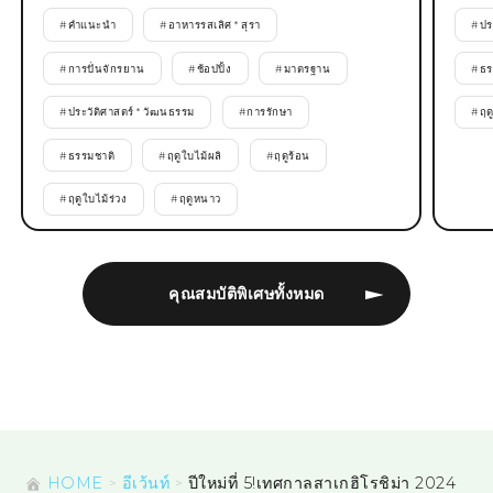
#
คำแนะนำ
#
อาหารรสเลิศ * สุรา
#
ปร
#
การปั่นจักรยาน
#
ช้อปปิ้ง
#
มาตรฐาน
#
ธร
#
ประวัติศาสตร์ * วัฒนธรรม
#
การรักษา
#
ฤด
#
ธรรมชาติ
#
ฤดูใบไม้ผลิ
#
ฤดูร้อน
#
ฤดูใบไม้ร่วง
#
ฤดูหนาว
คุณสมบัติพิเศษทั้งหมด
HOME
อีเว้นท์
ปีใหม่ที่ 5!เทศกาลสาเกฮิโรชิม่า 2024