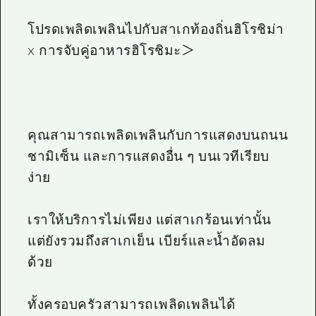
โปรดเพลิดเพลินไปกับสาเกท้องถิ่นฮิโรชิม่า
x การจับคู่อาหารฮิโรชิมะ＞
คุณสามารถเพลิดเพลินกับการแสดงบนถนน
ชามิเซ็น และการแสดงอื่น ๆ บนเวทีเรียบ
ง่าย
เราให้บริการไม่เพียง แต่สาเกร้อนเท่านั้น
แต่ยังรวมถึงสาเกเย็น เบียร์และน้ำอัดลม
ด้วย
ทั้งครอบครัวสามารถเพลิดเพลินได้