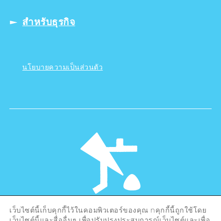
สำหรับธุรกิจ
นโยบายความเป็นส่วนตัว
เว็บไซต์นี้เก็บคุกกี้ไว้ในคอมพิวเตอร์ของคุณ nคุกกี้นี้ถูกใช้โดย
©Hiroshima Tourism Association /
เว็บไซต์นี้และสื่ออื่นๆ เพื่อปรับปรุงประสบการณ์เว็บไซต์และเพื่อ