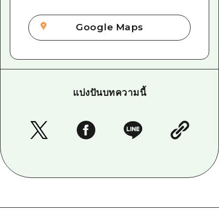
Google Maps
แบ่งปันบทความนี้