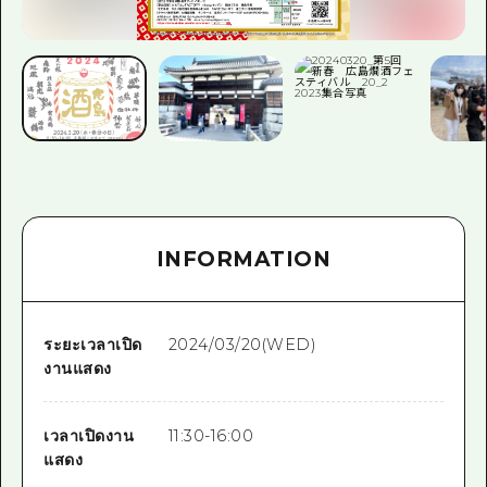
INFORMATION
ระยะเวลาเปิด
2024/03/20(WED)
งานแสดง
เวลาเปิดงาน
11:30-16:00
แสดง