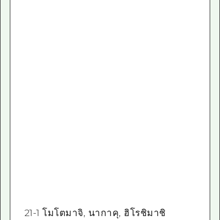
21-1 โมโตมาจิ, นากาคุ, ฮิโรชิมาชิ