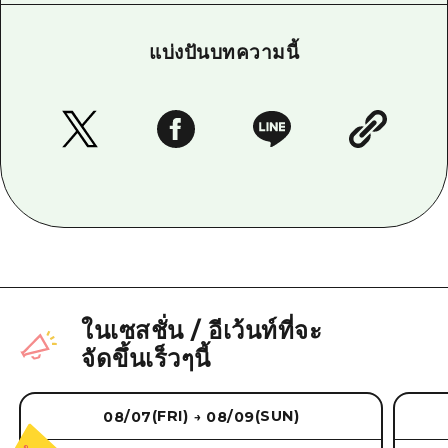
แบ่งปันบทความนี้
ในเซสชั่น
/
อีเว้นท์ที่จะ
จัดขึ้นเร็วๆนี้
(FRI)
(SUN)
08/07
08/09
→