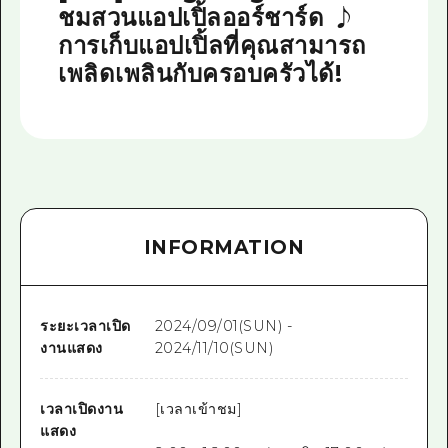
ชมสวนแอปเปิ้ลออร์ชาร์ด ♪
การเก็บแอปเปิ้ลที่คุณสามารถ
เพลิดเพลินกับครอบครัวได้!
INFORMATION
ระยะเวลาเปิด
2024/09/01(SUN) -
งานแสดง
2024/11/10(SUN)
เวลาเปิดงาน
[เวลาเข้าชม]
แสดง