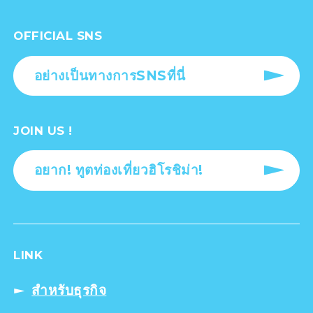
OFFICIAL SNS
อย่างเป็นทางการSNSที่นี่
JOIN US !
อยาก! ทูตท่องเที่ยวฮิโรชิม่า!
LINK
สำหรับธุรกิจ