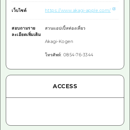
เว็บไซต์
https://www.akagi-apple.com/
สอบถามราย
สวนแอปเปิ้ลท่องเที่ยว
ละเอียดเพิ่มเติม
Akagi-Kogen
โทรศัพท์:
0854-76-3344
ACCESS