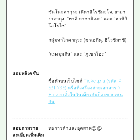
ซันโนะคากุระ (คิตาฮิโรชิมะโจ, ยามา
งาตากุง) “ทาคิ ยาชาฮิเมะ” และ “ฮาชิกิ
โอโรไซ”
กลุ่มทาไกคากุระ (ซาเอกิคุ, ฮิโรชิมาชิ)
“แมงมุมดิน” และ “ภูเขาโอะ”
แอปพลิเคชัน
ซื้อตั๋วบนเว็บไซต์
Ticketpia (รหัส
P
:
531-735) หรือที่เครื่องถ่ายเอกสาร 7-
Eleven
ตั๋วในวันเดียวกันก็จะขายเช่น
กัน
สอบถามราย
หอการค้าและอุตสาห@@
ละเอียดเพิ่มเติม