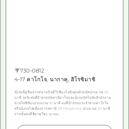
〒
730-0812
4-17 คาโกโจ, นากาคุ, ฮิโรชิมาชิ
นั่งรถลีมูซีนจากสนามบินฮิโรชิมะไปยังศูนย์รถบัสประมาณ 50
นาที รถรับส่งที่ป้ายรถบัสคามิยาโจและนั่งรถบัสไปยังสำนักงาน
ขายโยชิจิมะประมาณ 10 นาที ลงที่ป้ายรถประจำทางคาโกโจ
หรือนั่งรถไฟเมืองจากสถานี JR Hiroshima ประมาณ 20 นาที
จากนั้นลงที่ชิยาคุโชะ-มาเอะ