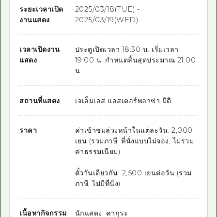
ระยะเวลาเปิด
2025/03/18(TUE) -
งานแสดง
2025/03/19(WED)
เวลาเปิดงาน
ประตูเปิดเวลา 18:30 น. เริ่มเวลา
แสดง
19:00 น. กำหนดสิ้นสุดประมาณ 21:00
น.
สถานที่แสดง
เจเอ็มเอส แอสเตอร์พลาซ่า มิดิ
ราคา
ค่าเข้าชมล่วงหน้าในแต่ละวัน: 2,000
เยน (รวมภาษี, ที่นั่งแบบไม่จอง, ไม่รวม
ค่าธรรมเนียม)
ตั๋ววันเดียวกัน: 2,500 เยนต่อวัน (รวม
ภาษี, ไม่มีที่นั่ง)
เนื้อหากิจกรรม
นักแสดง: คากุระ