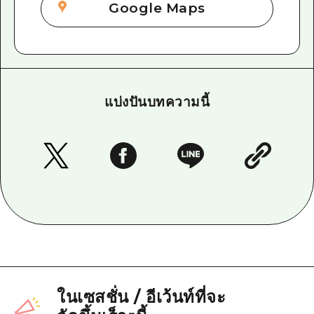
Google Maps
แบ่งปันบทความนี้
ในเซสชั่น
/
อีเว้นท์ที่จะ