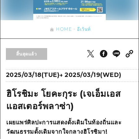
ข้อมูลตามฤดูกาล
บริเวณรอบเมืองฮิโรชิม่า
อากิ
การปั่นจักรยาน
อากิ
บิงโก
ข้อมูลที่เป็นประโยชน์
ช้อปปิ้ง
บิงโก
HOME
อีเว้นท์
บิโฮคุ
กีฬา
รายการ
HOME
บิโฮค
เกโฮคุ
สถานบันเทิงยามค่ำคืน
เข้าถึงเข้าถึง
เกโฮค
สิ้นสุดแล้ว
บริเวณรอบๆ มิยาจิมะ
มรดกโลก
สรุปการจราจรรอง
ข่าว
บริเวณรอบๆ มิยาจิมะ
ยามากุจิตะวันออก
ประสบการณ์ / ในการเรียนรู้
ความแออัดของสิ่งอำนวยความสะดวก
2025/03/18(TUE)
→
2025/03/19(WED)
ยามากุจิตะวันออก
อีเว้นท์
จังหวัดเอฮิเมะ
มาตรฐาน
ตั๋วเที่ยวคุ้มค่าตั๋วเที่ยวคุ้มค่า
ฮิโรชิมะ โยคะกุระ (เจเอ็มเอส
ชิมาเนะ
ประวัติศาสตร์ / วัฒนธรรม
บริการรับฝากและจัดส่งสัมภาระ
แอสเตอร์พลาซ่า)
การรักษา
ฮิโรชิมะโอโมะเตะนะชิ
เผยแพร่ศิลปะการแสดงดั้งเดิมในท้องถิ่นและ
ธรรมชาติ
ฮิโรชิม่า ฟรี Wi-Fi
วัฒนธรรมดั้งเดิมจากใจกลางฮิโรชิมา!
TRAVELPAL International