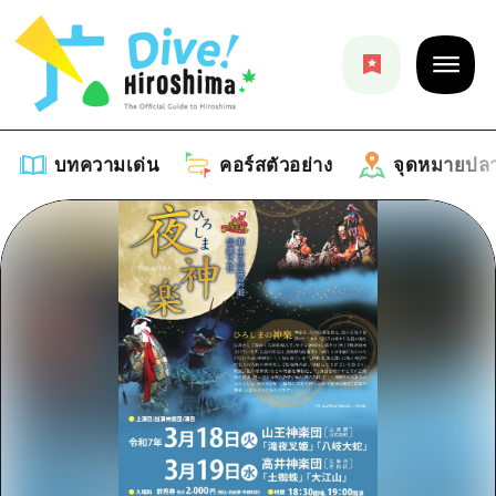
บทความเด่น
คอร์สตัวอย่าง
จุดหมายปล
บทความเด่น
รายการ
คอร์สตัวอย่าง
คำแนะนำ
รายการ
จุดหมายปลายทาง
ศิลปะ
คู่มือ Dive! Hiroshima
รายการ
งานอีเว้นท์ / เทศกาล
อีเว้นท์
ฮิโรชิม่า โมชิ โมชิ ทราเวล
บริเวณรอบเมืองฮิโรชิม่า
อาหารรสเลิศ / สุรา