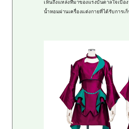
เห็นถึงแหล่งที่มาของแรงบันดาลใจเบื้อง
น้ำหอมผ่านเครื่องแต่งกายที่ได้รับการเ