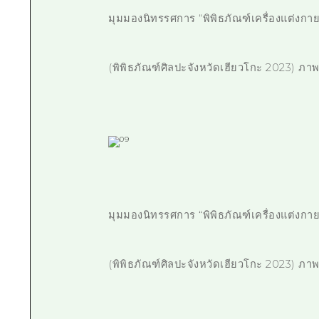
มุมมองนิทรรศการ “พิพิธภัณฑ์เครื่องแต่งกา
(พิพิธภัณฑ์ศิลปะจังหวัดเฮียวโกะ 2023) 
มุมมองนิทรรศการ “พิพิธภัณฑ์เครื่องแต่งกา
(พิพิธภัณฑ์ศิลปะจังหวัดเฮียวโกะ 2023) 