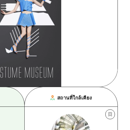
สถานที่ใกล้เคียง