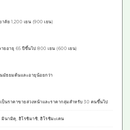
ยาลัย 1,200 เยน (900 เยน)
ลายอายุ 65 ปีขึ้นไป 800 เยน (600 เยน)
ยนมัธยมต้นและอายุน้อยกว่า
ป็นราคาขายล่วงหน้าและราคากลุ่มสำหรับ 30 คนขึ้นไป
 มินามิคุ, ฮิโรชิมาชิ, ฮิโรชิมะเคน