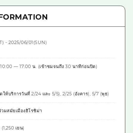
NFORMATION
T) - 2025/06/01(SUN)
 10:00 — 17:00 น. (เข้าชมจนถึง 30 นาทีก่อนปิด)
ปิดให้บริการวันที่ 2/24 และ 5/5), 2/25 (อังคาร), 5/7 (พุธ)
่วมสมัยเมืองฮิโรชิม่า
น (1,250 เยน)