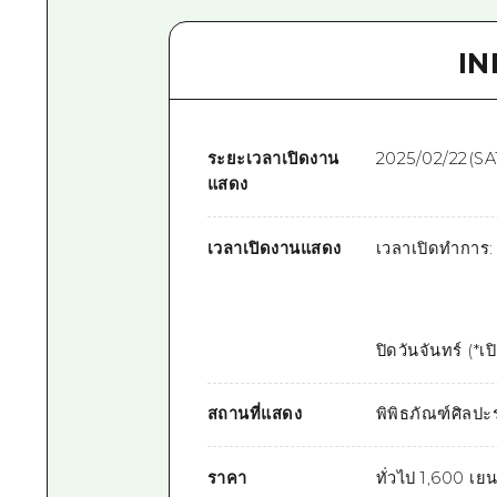
I
ระยะเวลาเปิดงาน
2025/02/22(SA
แสดง
เวลาเปิดงานแสดง
เวลาเปิดทำการ:
ปิดวันจันทร์ (*เ
สถานที่แสดง
พิพิธภัณฑ์ศิลปะร
ราคา
ทั่วไป 1,600 เย