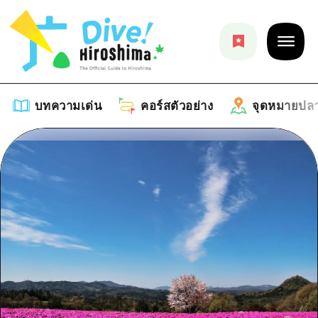
บทความเด่น
คอร์สตัวอย่าง
จุดหมายปล
บทความเด่น
รายการ
คอร์สตัวอย่าง
คำแนะนำ
รายการ
จุดหมายปลายทาง
ศิลปะ
คู่มือ Dive! Hiroshima
รายการ
งานอีเว้นท์ / เทศกาล
อีเว้นท์
ฮิโรชิม่า โมชิ โมชิ ทราเวล
บริเวณรอบเมืองฮิโรชิม่า
อาหารรสเลิศ / สุรา