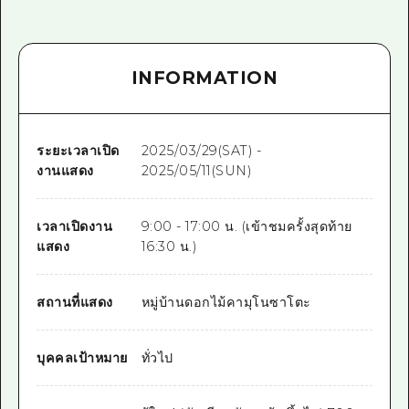
INFORMATION
ระยะเวลาเปิด
2025/03/29(SAT) -
งานแสดง
2025/05/11(SUN)
เวลาเปิดงาน
9:00 - 17:00 น. (เข้าชมครั้งสุดท้าย
แสดง
16:30 น.)
สถานที่แสดง
หมู่บ้านดอกไม้คามุโนซาโตะ
บุคคลเป้าหมาย
ทั่วไป