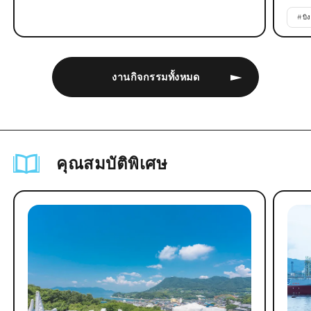
#
บิ
งานกิจกรรมทั้งหมด
คุณสมบัติพิเศษ