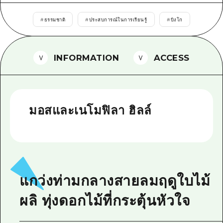
ไกด์อาสาสมัครไ
#
ธรรมชาติ
#
ประสบการณ์ในการเรียนรู้
#
บิงโก
วิดีโอฮิโรชิม่า
คำถามที่พบบ่อย
INFORMATION
ACCESS
ดาวน์โหลดรูปภาพ
ข้อมูลการขนส่งระหว่างเกิดภัยพิบัติ
มอสและเนโมฟิลา ฮิลล์
แกว่งท่ามกลางสายลมฤดูใบไม้
ผลิ ทุ่งดอกไม้ที่กระตุ้นหัวใจ