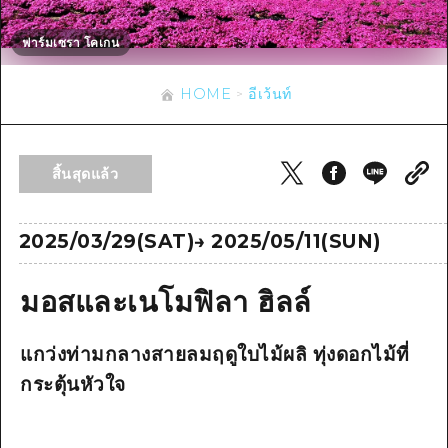
ข้อมูลตามฤดูกาล
บริเวณรอบเมืองฮิโรชิม่า
อากิ
การปั่นจักรยาน
ฟาร์มเซรา โคเกน
อากิ
บิงโก
ข้อมูลที่เป็นประโยชน์
ช้อปปิ้ง
บิงโก
HOME
อีเว้นท์
บิโฮคุ
กีฬา
รายการ
HOME
บิโฮค
เกโฮคุ
สถานบันเทิงยามค่ำคืน
เข้าถึงเข้าถึง
เกโฮค
สิ้นสุดแล้ว
บริเวณรอบๆ มิยาจิมะ
มรดกโลก
สรุปการจราจรรอง
ข่าว
บริเวณรอบๆ มิยาจิมะ
ยามากุจิตะวันออก
ประสบการณ์ / ในการเรียนรู้
ความแออัดของสิ่งอำนวยความสะดวก
2025/03/29(SAT)
→
2025/05/11(SUN)
ยามากุจิตะวันออก
อีเว้นท์
จังหวัดเอฮิเมะ
มาตรฐาน
ตั๋วเที่ยวคุ้มค่าตั๋วเที่ยวคุ้มค่า
มอสและเนโมฟิลา ฮิลล์
ชิมาเนะ
ประวัติศาสตร์ / วัฒนธรรม
บริการรับฝากและจัดส่งสัมภาระ
แกว่งท่ามกลางสายลมฤดูใบไม้ผลิ ทุ่งดอกไม้ที่
การรักษา
ฮิโรชิมะโอโมะเตะนะชิ
กระตุ้นหัวใจ
ธรรมชาติ
ฮิโรชิม่า ฟรี Wi-Fi
TRAVELPAL International