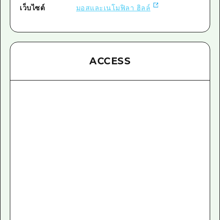
เว็บไซต์
มอสและเนโมฟิลา ฮิลล์
ACCESS