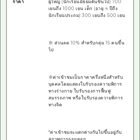
ราคา
ผู้ใหญ่ (นักเรียนมัธยมต้นขึ้นไป) 700
เยนถึง 1000 เยน เด็ก (อายุ 4 ปีถึง
นักเรียนประถม) 300 เยนถึง 500 เยน
※ ส่วนลด 10% สำหรับกลุ่ม 15 คนขึ้น
ไป
※ค่าเข้าชมเป็นราคาครึ่งหนึ่งสำหรับ
บุคคลโดยแสดงใบรับรองความพิการ
ทางร่างกาย ใบรับรองการฟื้นฟู
สมรรถภาพ หรือใบรับรองความพิการ
ทางจิต
*ค่าเข้าชมจะแตกต่างกันไปขึ้นอยู่กับ
สภาพการออกดอก