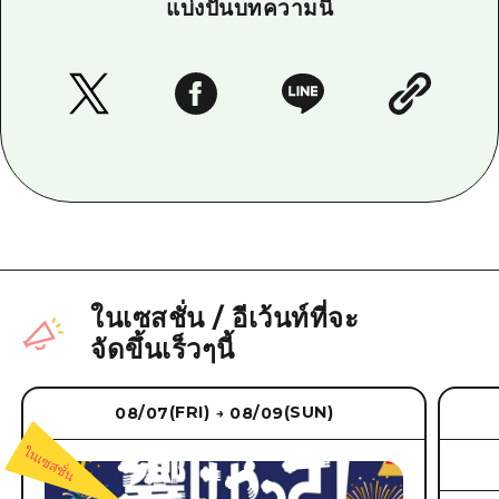
แบ่งปันบทความนี้
ในเซสชั่น
/
อีเว้นท์ที่จะ
จัดขึ้นเร็วๆนี้
(FRI)
(SUN)
08/07
08/09
→