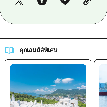
คุณสมบัติพิเศษ