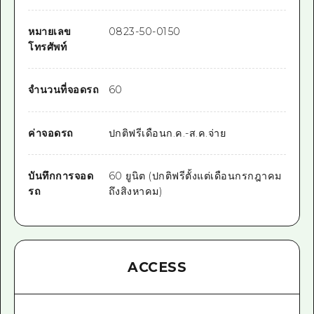
หมายเลข
0823-50-0150
โทรศัพท์
จำนวนที่จอดรถ
60
ค่าจอดรถ
ปกติฟรีเดือนก.ค.-ส.ค.จ่าย
บันทึกการจอด
60 ยูนิต (ปกติฟรีตั้งแต่เดือนกรกฎาคม
รถ
ถึงสิงหาคม)
ACCESS