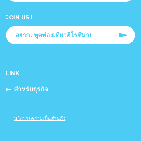
JOIN US !
อยาก! ทูตท่องเที่ยวฮิโรชิม่า!
LINK
สำหรับธุรกิจ
นโยบายความเป็นส่วนตัว