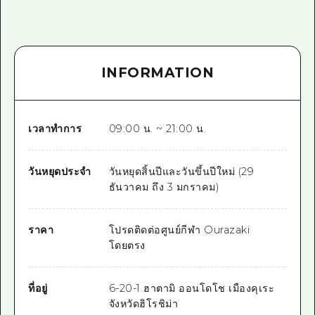
INFORMATION
เวลาทำการ
09:00 น. ~ 21:00 น.
วันหยุดประจำ
วันหยุดสิ้นปีและวันขึ้นปีใหม่ (29
ธันวาคม ถึง 3 มกราคม)
ราคา
โปรดติดต่อศูนย์กีฬา Ourazaki
โดยตรง
ที่อยู่
6-20-1 ฮาตามิ ออนโดโช เมืองคุเระ
จังหวัดฮิโรชิม่า