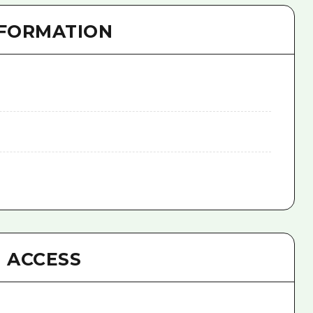
NFORMATION
ACCESS