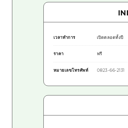
I
เวลาทำการ
เปิดตลอดทั้งปี
ราคา
ฟรี
หมายเลขโทรศัพท์
0823-66-2131