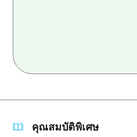
คุณสมบัติพิเศษ