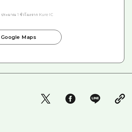
 ประมาณ 1 ชั่วโมงจาก Kure IC
Google Maps