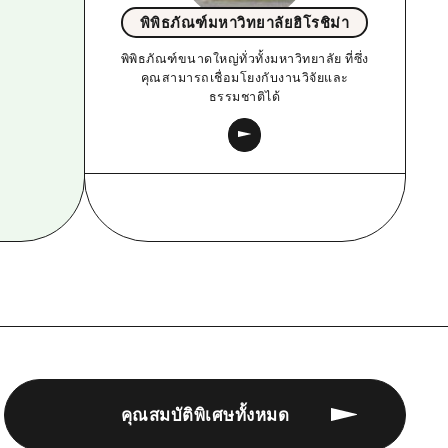
พิพิธภัณฑ์มหาวิทยาลัยฮิโรชิม่า
พิพิธภัณฑ์ขนาดใหญ่ทั่วทั้งมหาวิทยาลัย ที่ซึ่ง
คุณสามารถเชื่อมโยงกับงานวิจัยและ
ธรรมชาติได้
คุณสมบัติพิเศษทั้งหมด