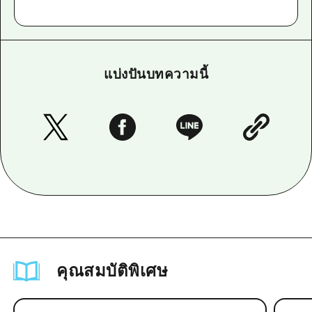
แบ่งปันบทความนี้
คุณสมบัติพิเศษ