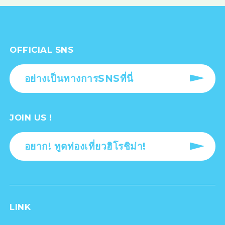
OFFICIAL SNS
อย่างเป็นทางการSNSที่นี่
JOIN US !
อยาก! ทูตท่องเที่ยวฮิโรชิม่า!
LINK