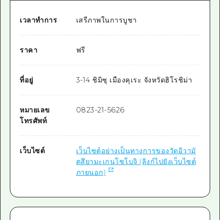
เวลาทำการ
เสรีภาพในการบูชา
ราคา
ฟรี
ที่อยู่
3-14 ชิมิซุ เมืองคุเระ จังหวัดฮิโรชิม่า
หมายเลข
0823-21-5626
โทรศัพท์
เว็บไซต์
เว็บไซต์อย่างเป็นทางการของวัดอิวามั
ตสึยามะเกนโซโบจิ (ลิงก์ไปยังเว็บไซต์
ภายนอก)