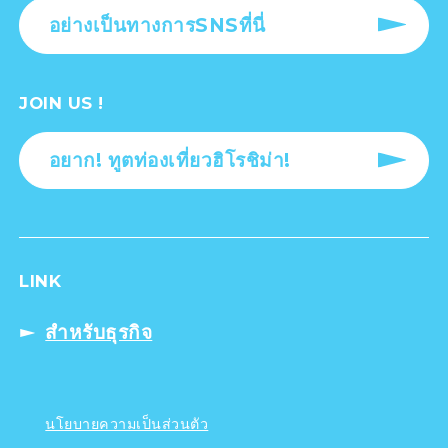
อย่างเป็นทางการSNSที่นี่
JOIN US !
อยาก! ทูตท่องเที่ยวฮิโรชิม่า!
LINK
สำหรับธุรกิจ
นโยบายความเป็นส่วนตัว