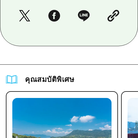
คุณสมบัติพิเศษ