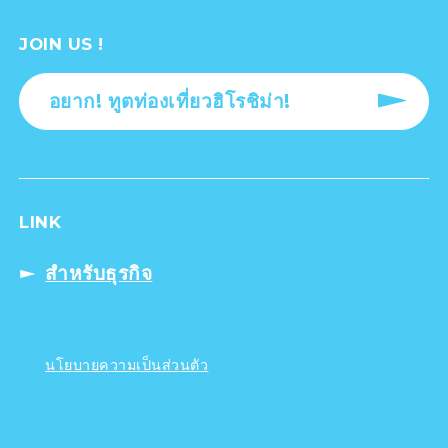
JOIN US !
อยาก! ทูตท่องเที่ยวฮิโรชิม่า!
LINK
สำหรับธุรกิจ
นโยบายความเป็นส่วนตัว