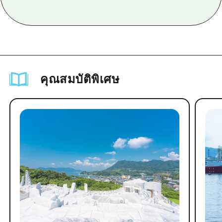
คุณสมบัติพิเศษ