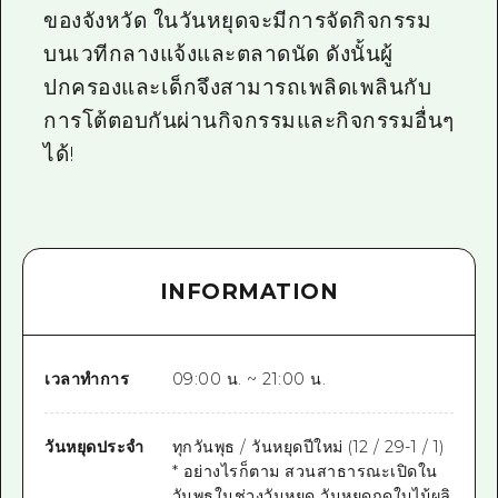
ของจังหวัด ในวันหยุดจะมีการจัดกิจกรรม
บนเวทีกลางแจ้งและตลาดนัด ดังนั้นผู้
ปกครองและเด็กจึงสามารถเพลิดเพลินกับ
การโต้ตอบกันผ่านกิจกรรมและกิจกรรมอื่นๆ
ได้!
INFORMATION
เวลาทำการ
09:00 น. ~ 21:00 น.
วันหยุดประจำ
ทุกวันพุธ / วันหยุดปีใหม่ (12 / 29-1 / 1)
* อย่างไรก็ตาม สวนสาธารณะเปิดใน
วันพุธในช่วงวันหยุด วันหยุดฤดูใบไม้ผลิ