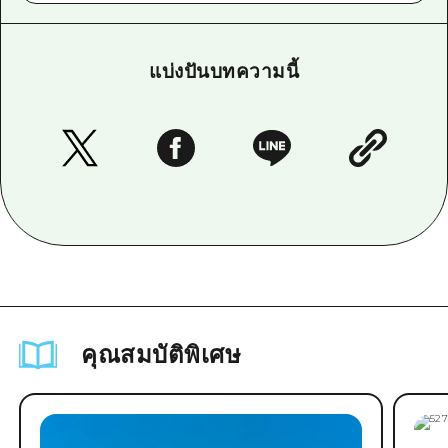
แบ่งปันบทความนี้
คุณสมบัติพิเศษ