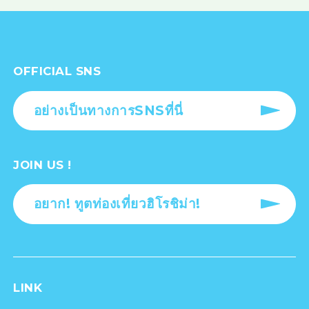
OFFICIAL SNS
อย่างเป็นทางการSNSที่นี่
JOIN US !
อยาก! ทูตท่องเที่ยวฮิโรชิม่า!
LINK