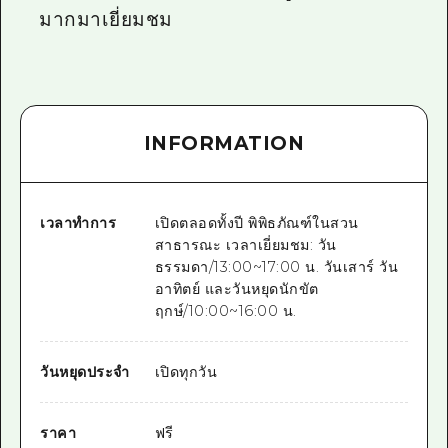
มากมาเยี่ยมชม
INFORMATION
เวลาทำการ
เปิดตลอดทั้งปี พิพิธภัณฑ์ในสวน
สาธารณะ เวลาเยี่ยมชม: วัน
ธรรมดา/13:00~17:00 น. วันเสาร์ วัน
อาทิตย์ และวันหยุดนักขัต
ฤกษ์/10:00~16:00 น.
วันหยุดประจำ
เปิดทุกวัน
ราคา
ฟรี