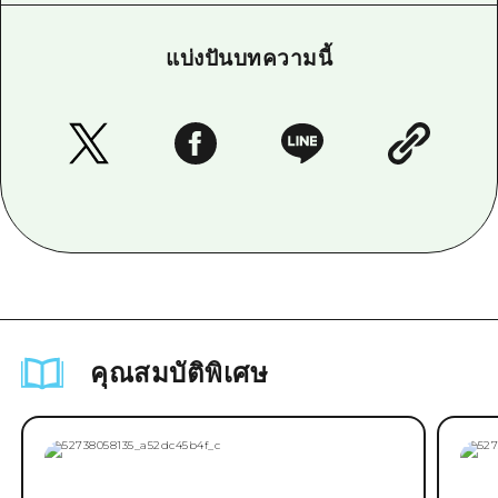
แบ่งปันบทความนี้
คุณสมบัติพิเศษ