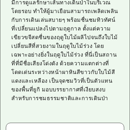
มีการดูแลรักษาเส้นทางเดินป่าในบริเวณ
โดยรอบ ทำให้ผู้มาเยือนสามารถเพลิดเพลิน
กับการเดินเล่นสบายๆ พร้อมชื่นชมทิวทัศน์
ที่เปลี่ยนแปลงไปตามฤดูกาล ตั้งแต่ความ
เขียวขจีสดชื่นของฤดูใบไม้ผลิไปจนถึงใบไม้
เปลี่ยนสีที่สวยงามในฤดูใบไม้ร่วง โดย
เฉพาะอย่างยิ่งในฤดูใบไม้ร่วง ที่นี่เป็นสถาน
ที่ที่มีชื่อเสียงโด่งดัง ด้วยความแตกต่างที่
โดดเด่นระหว่างหน้าผาหินสีขาวกับใบไม้สี
แดงและเหลือง เป็นจุดชมวิวที่เป็นตัวแทน
ของพื้นที่ยูกิ มอบบรรยากาศที่เงียบสงบ
สำหรับการชมธรรมชาติและการเดินป่า