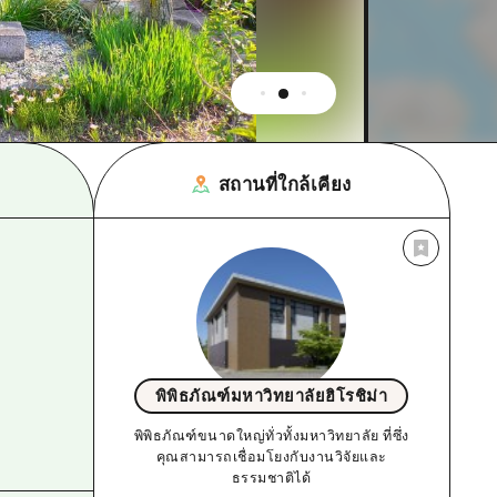
สถานที่ใกล้เคียง
พิพิธภัณฑ์มหาวิทยาลัยฮิโรชิม่า
พิพิธภัณฑ์ขนาดใหญ่ทั่วทั้งมหาวิทยาลัย ที่ซึ่ง
คุณสามารถเชื่อมโยงกับงานวิจัยและ
ธรรมชาติได้