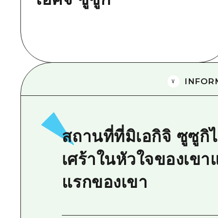
INFOR
สถานที่ที่มิเอกิจิ ซูซ
เศร้าในหัวใจของเขา
แรกของเขา