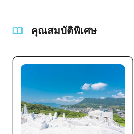
คุณสมบัติพิเศษ