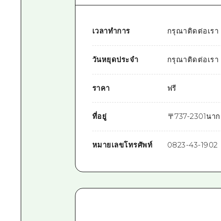
เวลาทำการ
กรุณาติดต่อเรา
วันหยุดประจำ
กรุณาติดต่อเรา
ราคา
ฟรี
ที่อยู่
〒
737-2301
นากา
หมายเลขโทรศัพท์
0823-43-1902