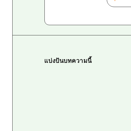
แบ่งปันบทความนี้