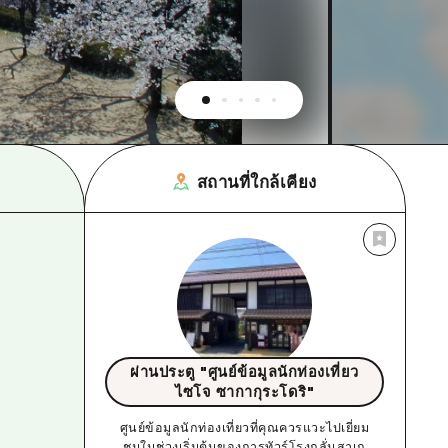
สถานที่ใกล้เคียง
ผ่านประตู "ศูนย์ข้อมูลนักท่องเที่ยว
ไซโจ ซากากุระโดริ"
ศูนย์ข้อมูลนักท่องเที่ยวที่คุณควรแวะไปเยี่ยม
ชมในช่วงเริ่มต้นของการทัวร์โรงกลั่นสาเก