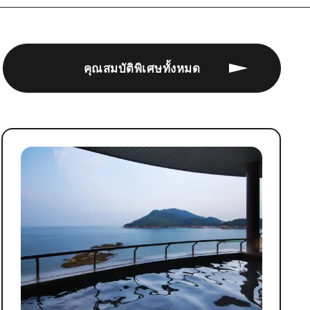
คุณสมบัติพิเศษทั้งหมด