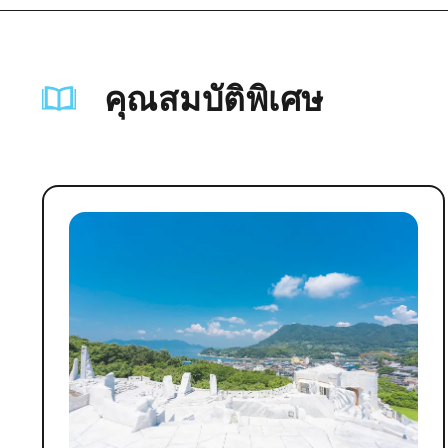
คุณสมบัติพิเศษ