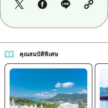
คุณสมบัติพิเศษ