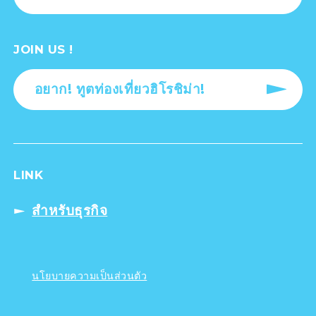
JOIN US !
อยาก! ทูตท่องเที่ยวฮิโรชิม่า!
LINK
สำหรับธุรกิจ
นโยบายความเป็นส่วนตัว