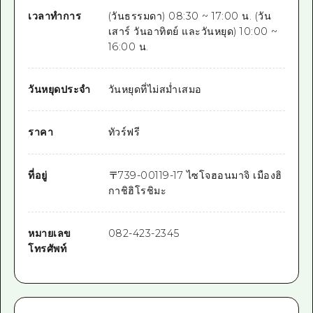
เวลาทำการ
(วันธรรมดา) 08:30 ~ 17:00 น. (วัน
เสาร์ วันอาทิตย์ และวันหยุด) 10:00 ~
16:00 น.
วันหยุดประจำ
วันหยุดที่ไม่สม่ำเสมอ
ราคา
ทัวร์ฟรี
ที่อยู่
〒
739-0011
9-17 ไซโจฮอนมาจิ เมืองฮิ
กาชิฮิโรชิมะ
หมายเลข
082-423-2345
โทรศัพท์