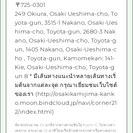
〒
725-0301
249 Okiura, Osaki Ueshima-cho, To
yota-gun, 3515-1 Nakano, Osaki-Ues
hima-cho, Toyota-gun, 2680-3 Nak
ano, Osaki-Ueshima-cho, Toyota-g
un, 1405 Nakano, Osaki-Ueshima-c
ho , Toyota-gun, Kamomekan: 141-
Kie, Osaki-Ueshima-cho, Toyota-g
un 8 * มีเส้นทางแนะนำหลายเส้นทางเริ่
มต้นจากแต่ละจุด กรุณาเยี่ยมชมเว็บไซต์
ของเรา (http://osakikamijima-kank
o.moon.bindcloud.jp/navi/corner21
2/index.html)
ขับรถประมาณ 20 นาทีจากทางด่วนซันโย Kochi IC ไปทางทา
เคฮาระ ประมาณ 25 นาทีโดยเรือข้ามฟากจากท่าเรือทาเคฮาระ