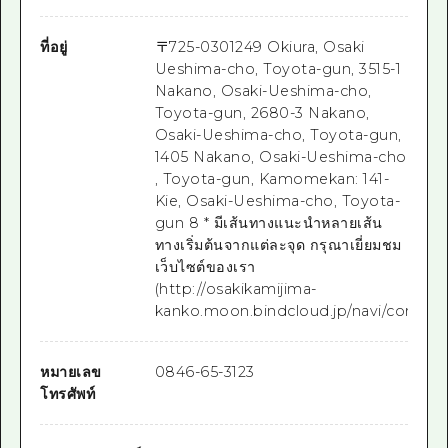
ที่อยู่
〒
725-0301
249 Okiura, Osaki
Ueshima-cho, Toyota-gun, 3515-1
Nakano, Osaki-Ueshima-cho,
Toyota-gun, 2680-3 Nakano,
Osaki-Ueshima-cho, Toyota-gun,
1405 Nakano, Osaki-Ueshima-cho
, Toyota-gun, Kamomekan: 141-
Kie, Osaki-Ueshima-cho, Toyota-
gun 8 * มีเส้นทางแนะนำหลายเส้น
ทางเริ่มต้นจากแต่ละจุด กรุณาเยี่ยมชม
เว็บไซต์ของเรา
(http://osakikamijima-
kanko.moon.bindcloud.jp/navi/corner21
หมายเลข
0846-65-3123
โทรศัพท์