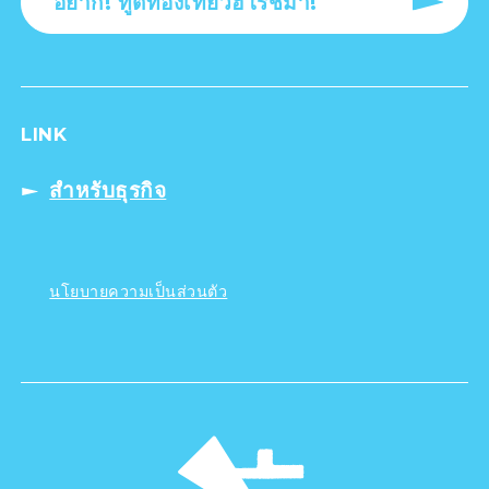
อยาก! ทูตท่องเที่ยวฮิโรชิม่า!
LINK
สำหรับธุรกิจ
นโยบายความเป็นส่วนตัว