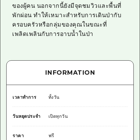
ของผู้คน นอกจากนี้ยังมีจุดชมวิวและพื้นที่
พักผ่อน ทำให้เหมาะสำหรับการเดินป่ากับ
ครอบครัวหรือกลุ่มของคุณในขณะที่
เพลิดเพลินกับการอาบน้ำในป่า
INFORMATION
เวลาทำการ
ทั้งวัน
วันหยุดประจำ
เปิดทุกวัน
ราคา
ฟรี