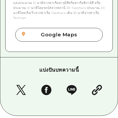
และประมาณ 10 นาทีจากท่าเรือทารุมิสึหรือท่าเรือชิรามิสึ หรือ
ประมาณ 10 นาทีโดยรถบัสจากสถานี JR Takehara ประมาณ 20
นาทีโดยเรือเร็วจากท่าเรือ Takehara เดิน 50 นาทีจากท่าเรือ
Tenman
Google Maps
แบ่งปันบทความนี้