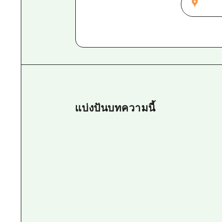
แบ่งปันบทความนี้