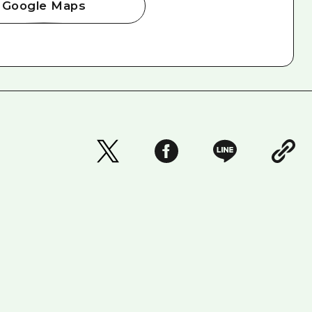
Google Maps