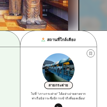
สถานที่ใกล้เคียง
สายกระต่าย
ไปที่ "เกาะกระต่าย" ได้อย่างง่ายดายจาก
ท่าเรือมิฮาระซึ่งมีการเข้าถึงที่ยอดเยี่ยม!