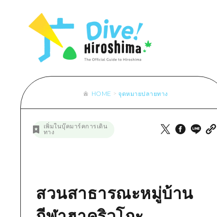
รายการ
การปั่นจักรยาน
รายการ
ประสบ
รายการ
คำแนะนำ
ช้อปปิ้ง
คู่มือ Dive! Hiroshima
มาตร
เข้าถึงเข้าถึง
ศิลปะ
กีฬา
ฮิโรชิม่า โมชิ โมชิ ทราเวล
ประวั
สรุปการจราจรรอง
งานอีเว้นท์ / เทศกาล
สถานบันเทิงยามค่ำคืน
การร
ความแออัดของสิ่งอำนวยความสะดวก
อาหารรสเลิศ / สุรา
มรดกโลก
ธรรม
ตั๋วเที่ยวคุ้มค่าตั๋วเที่ยวคุ้มค่า
HOME
จุดหมายปลายทาง
บริการรับฝากและจัดส่งสัมภาระ
รายการ
คำแนะนำ
เพิ่มในบุ๊คมาร์คการเดิน
ทาง
ศิลปะ
งานอีเว้นท์ / เทศกาล
อาหารรสเลิศ / สุรา
สวนสาธารณะหมู่บ้าน
กีฬาฮาคุริวโกะ