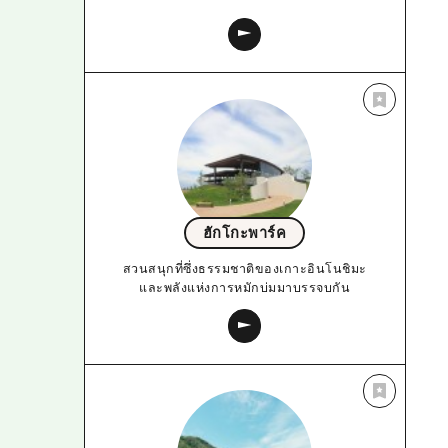
ฮักโกะพาร์ค
สวนสนุกที่ซึ่งธรรมชาติของเกาะอินโนชิมะ
และพลังแห่งการหมักบ่มมาบรรจบกัน