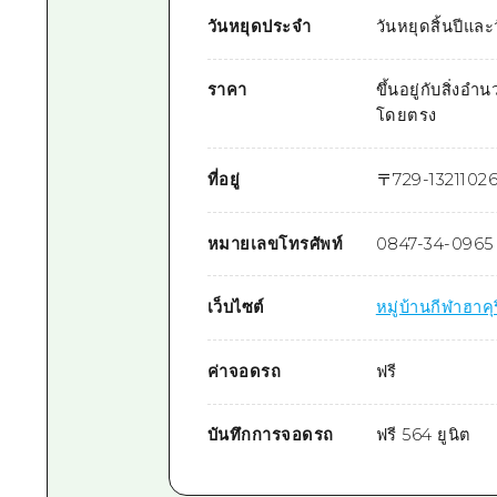
วันหยุดประจำ
วันหยุดสิ้นปีแล
ราคา
ขึ้นอยู่กับสิ่
โดยตรง
ที่อยู่
〒
729-1321
1026
หมายเลขโทรศัพท์
0847-34-0965
เว็บไซต์
หมู่บ้านกีฬาฮาค
ค่าจอดรถ
ฟรี
บันทึกการจอดรถ
ฟรี 564 ยูนิต