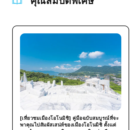
คุณสมบัติพิเศษ
[เที่ยวชมเมืองโอโนมิชิ] คู่มือฉบับสมบูรณ์ที่จะ
พาคุณไปสัมผัสเสน่ห์ของเมืองโอโนมิชิ ตั้งแต่