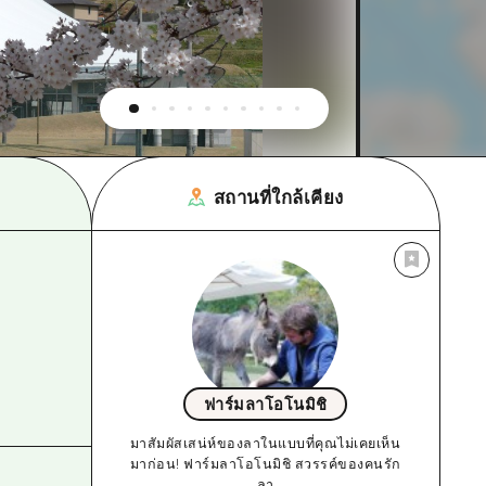
สถานที่ใกล้เคียง
ฟาร์มลาโอโนมิชิ
มาสัมผัสเสน่ห์ของลาในแบบที่คุณไม่เคยเห็น
มาก่อน! ฟาร์มลาโอโนมิชิ สวรรค์ของคนรัก
ลา