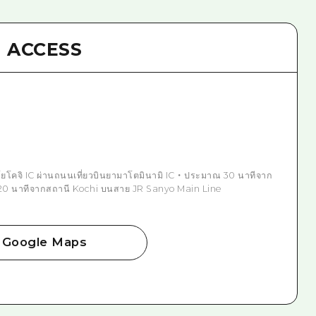
ACCESS
ยโคจิ IC ผ่านถนนเที่ยวบินยามาโตมินามิ IC ・ ประมาณ 30 นาทีจาก
 20 นาทีจากสถานี Kochi บนสาย JR Sanyo Main Line
Google Maps