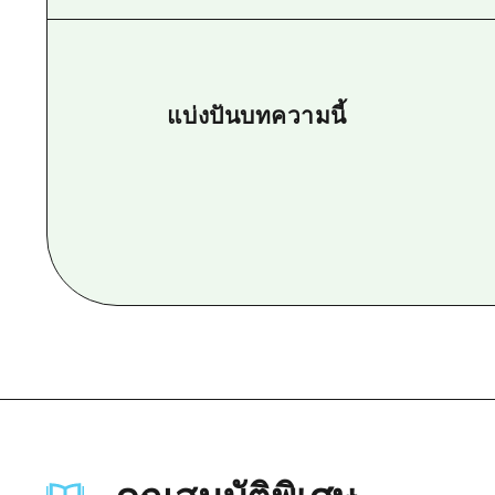
แบ่งปันบทความนี้