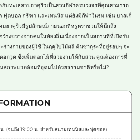
่ติดกับทะเลสาบฮาคุริวเป็นสวนกีฬาครบวงจรที่คุณสามารถ
 ฟุตบอล กรีฑา และเทนนิส แต่ยังมีกีฬาในร่ม เช่น บาสเก็
มฮาคุริวมีรูปลักษณ์ภายนอกที่หรูหราชวนให้นึกถึง
้างขวางจากคนในท้องถิ่นเนื่องจากเป็นสถานที่ที่เปิดรับ
งกายของผู้ใช้ ในฤดูใบไม้ผลิ ต้นซากุระที่อยู่รอบๆ จะ
วูด ซึ่งเพิ่มดอกไม้ที่สวยงามให้กับสวน คุณต้องการที่
จในสภาพแวดล้อมที่อุดมไปด้วยธรรมชาติหรือไม่?
NFORMATION
น. (จนถึง 19:00 น. สำหรับสนามเทนนิสและฟุตซอล)