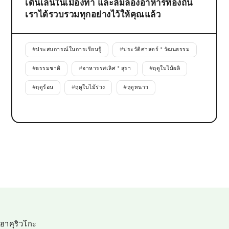
เดินเล่นในเมืองท่า และลิ้มลองอาหารท้องถิ่น
เราได้รวบรวมทุกอย่างไว้ให้คุณแล้ว
#
ประสบการณ์ในการเรียนรู้
#
ประวัติศาสตร์ * วัฒนธรรม
#
ธรรมชาติ
#
อาหารรสเลิศ * สุรา
#
ฤดูใบไม้ผลิ
#
ฤดูร้อน
#
ฤดูใบไม้ร่วง
#
ฤดูหนาว
ฮาคุริวโกะ