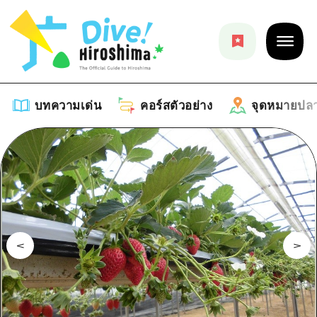
บทความเด่น
คอร์สตัวอย่าง
จุดหมายปล
บทความเด่น
รายการ
คอร์สตัวอย่าง
คำแนะนำ
รายการ
จุดหมายปลายทาง
ศิลปะ
คู่มือ Dive! Hiroshima
รายการ
งานอีเว้นท์ / เทศกาล
อีเว้นท์
ฮิโรชิม่า โมชิ โมชิ ทราเวล
บริเวณรอบเมืองฮิโรชิม่า
อาหารรสเลิศ / สุรา