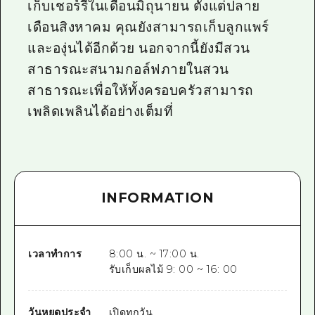
เก็บเชอร์รี่ในเดือนมิถุนายน ตั้งแต่ปลาย
เดือนสิงหาคม คุณยังสามารถเก็บลูกแพร์
และองุ่นได้อีกด้วย นอกจากนี้ยังมีสวน
สาธารณะสนามกอล์ฟภายในสวน
สาธารณะเพื่อให้ทั้งครอบครัวสามารถ
เพลิดเพลินได้อย่างเต็มที่
INFORMATION
เวลาทำการ
8:00 น. ~ 17:00 น.
รับเก็บผลไม้ 9: 00 ~ 16: 00
วันหยุดประจำ
เปิดทุกวัน