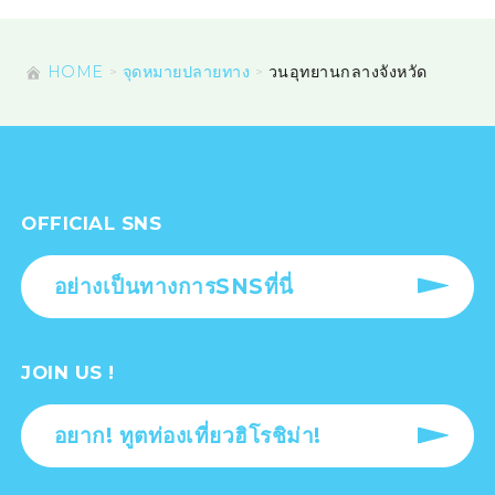
HOME
จุดหมายปลายทาง
วนอุทยานกลางจังหวัด
OFFICIAL SNS
อย่างเป็นทางการSNSที่นี่
JOIN US !
อยาก! ทูตท่องเที่ยวฮิโรชิม่า!