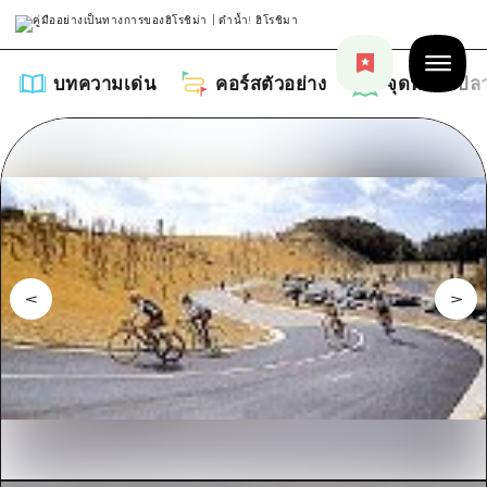
บทความเด่น
คอร์สตัวอย่าง
จุดหมายปล
บทความเด่น
รายการ
คอร์สตัวอย่าง
คำแนะนำ
รายการ
จุดหมายปลายทาง
ศิลปะ
คู่มือ Dive! Hiroshima
รายการ
งานอีเว้นท์ / เทศกาล
อีเว้นท์
ฮิโรชิม่า โมชิ โมชิ ทราเวล
บริเวณรอบเมืองฮิโรชิม่า
อาหารรสเลิศ / สุรา