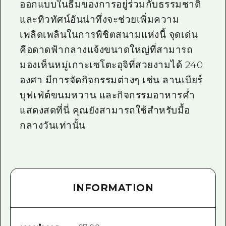
ออกแบบในธีมของการอยู่ร่วมกับธรรมชาติ
และทิวทัศน์อันน่าทึ่งจะช่วยเพิ่มความ
เพลิดเพลินในการพิชิตสนามแห่งนี้ จุดเด่น
คือดาดฟ้ากลางแจ้งขนาดใหญ่ที่สามารถ
มองเห็นหมู่เกาะเซโตะอุจิที่สวยงามได้ 240
องศา มีการจัดกิจกรรมต่างๆ เช่น ลานเบียร์
บุฟเฟ่ต์ขนมหวาน และกิจกรรมอาหารค่ำ
แสดงสดที่นี่ คุณยังสามารถใช้สำหรับมื้อ
กลางวันเท่านั้น
INFORMATION