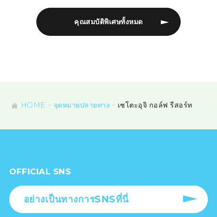
คุณสมบัติพิเศษทั้งหมด
HOME
จุดหมายปลายทาง
เซโตะอุจิ กอล์ฟ รีสอร์ท
OFFICIAL SNS
อย่างเป็นทางการSNSที่นี่