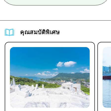
คุณสมบัติพิเศษ