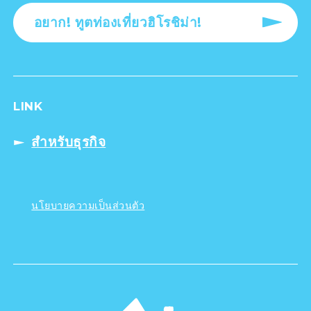
อยาก! ทูตท่องเที่ยวฮิโรชิม่า!
LINK
สำหรับธุรกิจ
นโยบายความเป็นส่วนตัว