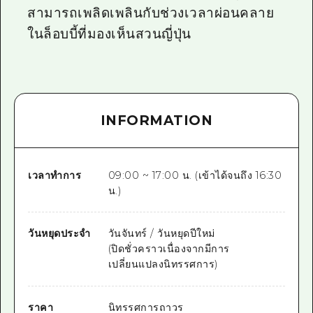
สามารถเพลิดเพลินกับช่วงเวลาผ่อนคลาย
ในล็อบบี้ที่มองเห็นสวนญี่ปุ่น
INFORMATION
เวลาทำการ
09:00 ~ 17:00 น. (เข้าได้จนถึง 16:30
น.)
วันหยุดประจำ
วันจันทร์ / วันหยุดปีใหม่
(ปิดชั่วคราวเนื่องจากมีการ
เปลี่ยนแปลงนิทรรศการ)
ราคา
นิทรรศการถาวร