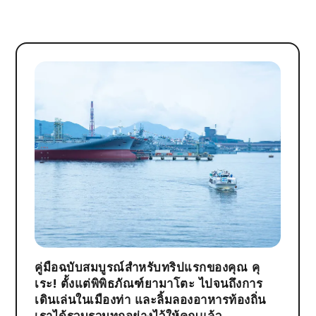
คู่มือฉบับสมบูรณ์สำหรับทริปแรกของคุณ คุ
เระ! ตั้งแต่พิพิธภัณฑ์ยามาโตะ ไปจนถึงการ
เดินเล่นในเมืองท่า และลิ้มลองอาหารท้องถิ่น