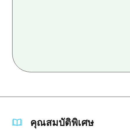
คุณสมบัติพิเศษ