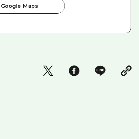
Google Maps