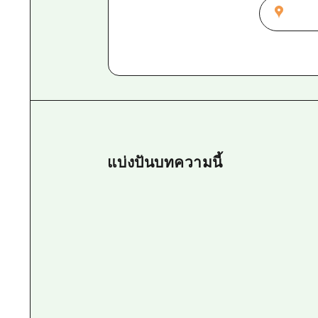
แบ่งปันบทความนี้