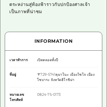
ตระหง่านสู่ท้องฟ้าราวกับปกป้องศาลเจ้า
เป็นภาพที่น่าชม
INFORMATION
เวลาทำการ
เปิดตลอดทั้งปี
ที่อยู่
〒
729-5741
คุมาโนะ เมืองไซโจ เมือง
โชบาระ จังหวัดฮิโรชิม่า
หมายเลข
0824-75-0173
โทรศัพท์