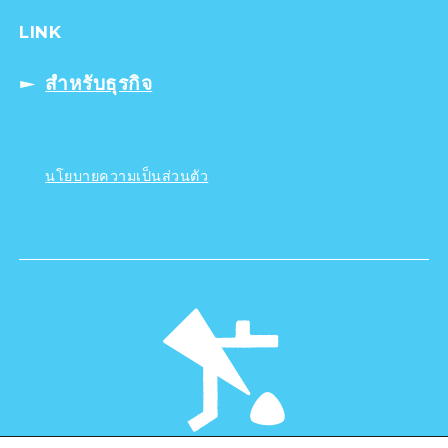
LINK
สำหรับธุรกิจ
นโยบายความเป็นส่วนตัว