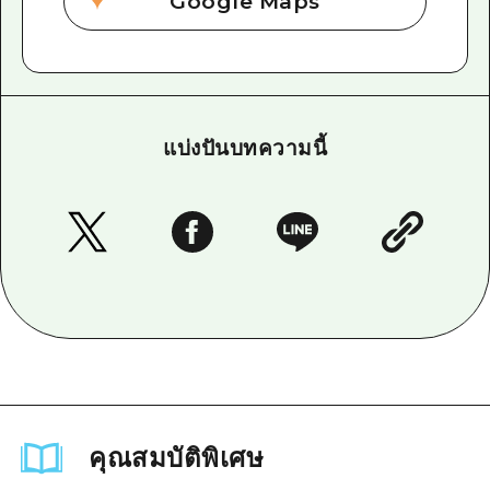
Google Maps
แบ่งปันบทความนี้
คุณสมบัติพิเศษ