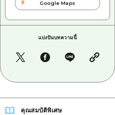
Google Maps
แบ่งปันบทความนี้
คุณสมบัติพิเศษ