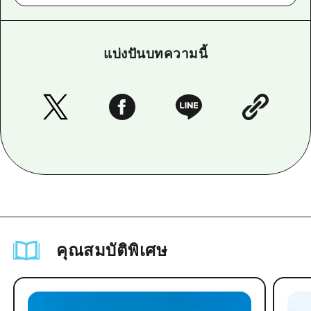
แบ่งปันบทความนี้
คุณสมบัติพิเศษ