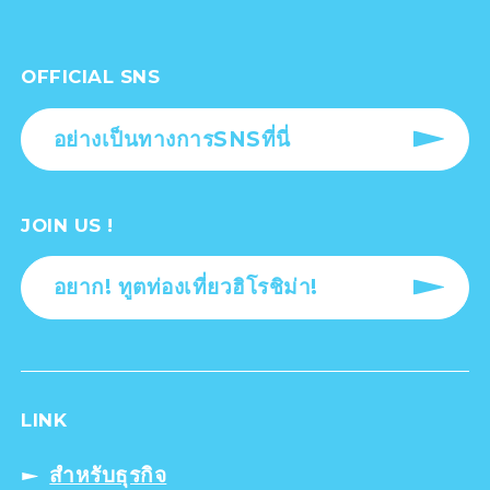
OFFICIAL SNS
อย่างเป็นทางการSNSที่นี่
JOIN US !
อยาก! ทูตท่องเที่ยวฮิโรชิม่า!
LINK
สำหรับธุรกิจ