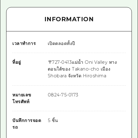
INFORMATION
เวลาทำการ
เปิดตลอดทั้งปี
ที่อยู่
〒
727-0413
แม่น้ำ Oni Valley ทาง
ตอนใต้ของ Takano-cho เมือง
Shobara จังหวัด Hiroshima
หมายเลข
0824-75-0173
โทรศัพท์
บันทึกการจอด
5 ชิ้น
รถ