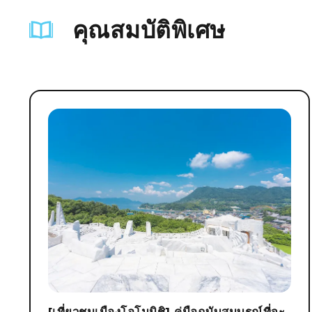
คุณสมบัติพิเศษ