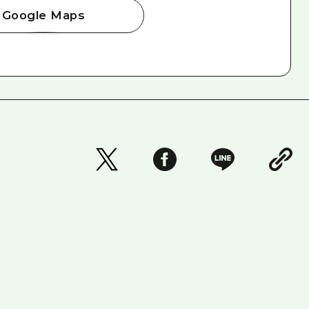
Google Maps