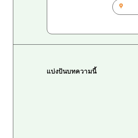
แบ่งปันบทความนี้