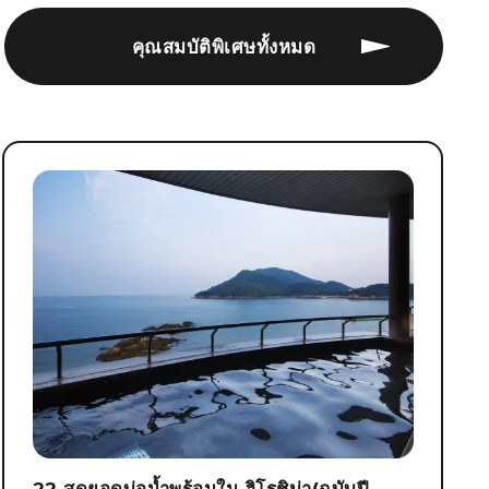
คุณสมบัติพิเศษทั้งหมด