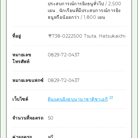
ประสบการณ์การยิงธนูทั่วไป / 2,500
เยน , นักเรียนที่มีประสบการณ์การยิง
ธนูหรือน้อยกว่า / 1,800 เยน
ที่อยู่
〒
738-0222
500 Tsuta, Hatsukaichi
หมายเลข
0829-72-0437
โทรศัพท์
หมายเลขแฟกซ์
0829-72-0437
เว็บไซต์
ดินแดนยิงธนูนานาชาติซาเอกิ
จำนวนที่จอดรถ
50
ค่าจอดรถ
ฟรี