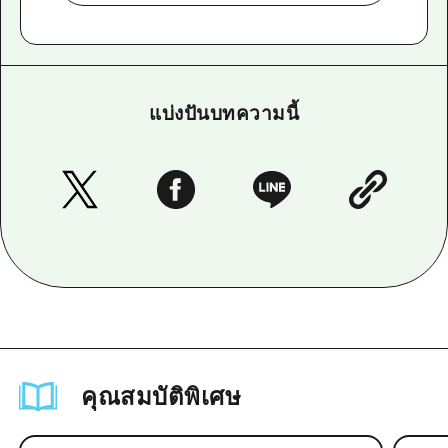
แบ่งปันบทความนี้
คุณสมบัติพิเศษ