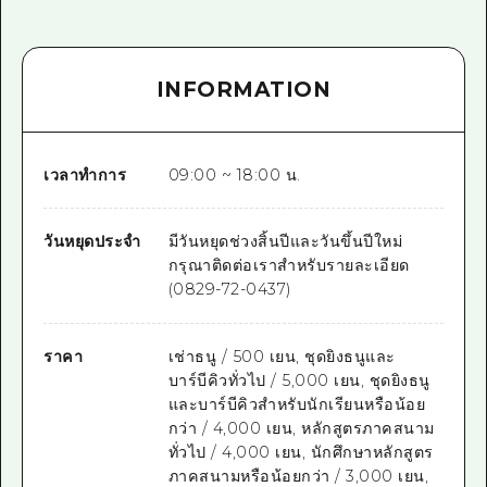
INFORMATION
เวลาทำการ
09:00 ~ 18:00 น.
วันหยุดประจำ
มีวันหยุดช่วงสิ้นปีและวันขึ้นปีใหม่
กรุณาติดต่อเราสำหรับรายละเอียด
(0829-72-0437)
ราคา
เช่าธนู / 500 เยน, ชุดยิงธนูและ
บาร์บีคิวทั่วไป / 5,000 เยน, ชุดยิงธนู
และบาร์บีคิวสำหรับนักเรียนหรือน้อย
กว่า / 4,000 เยน, หลักสูตรภาคสนาม
ทั่วไป / 4,000 เยน, นักศึกษาหลักสูตร
ภาคสนามหรือน้อยกว่า / 3,000 เยน,