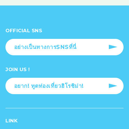
OFFICIAL SNS
อย่างเป็นทางการSNSที่นี่
JOIN US !
อยาก! ทูตท่องเที่ยวฮิโรชิม่า!
LINK