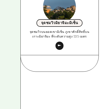
จุดชมวิวมิยาจิมะมิเซ็น
จุดชมวิวบนยอดเขามิเซ็น ภูเขาศักดิ์สิทธิ์บน
เกาะมิยาจิมะ ที่ระดับความสูง 535 เมตร