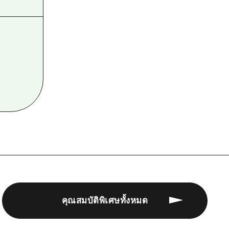
คุณสมบัติพิเศษทั้งหมด