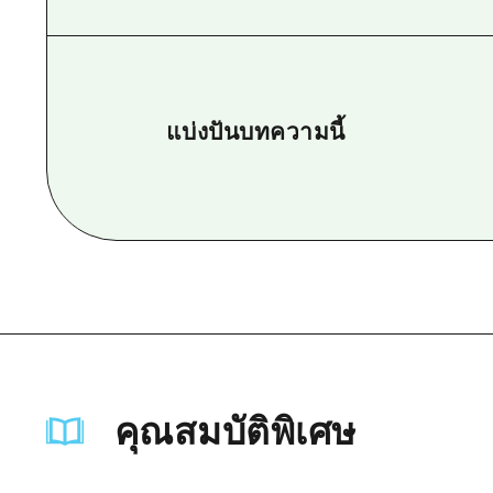
แบ่งปันบทความนี้
คุณสมบัติพิเศษ