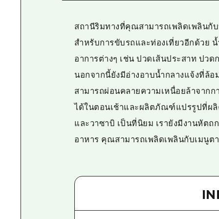
สถานีริมทางที่คุณสามารถเพลิดเพลินกับบ
สำหรับการขับรถและท่องเที่ยวอีกด้วย น้
อาการต่างๆ เช่น ปวดเส้นประสาท ปวดก
นอกจากนี้ยังมีอ่างอาบน้ำกลางแจ้งที่ล้อ
สามารถผ่อนคลายความเหนื่อยล้าจากการเด
ได้ในตอนเช้าและผลิตภัณฑ์แปรรูปที่ผลิตใ
และวาซาบิ เป็นที่นิยม เรายังมีงานหัตถก
อาหาร คุณสามารถเพลิดเพลินกับเมนูตามฤด
I