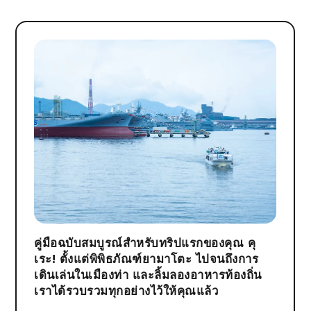
คู่มือฉบับสมบูรณ์สำหรับทริปแรกของคุณ คุ
เระ! ตั้งแต่พิพิธภัณฑ์ยามาโตะ ไปจนถึงการ
เดินเล่นในเมืองท่า และลิ้มลองอาหารท้องถิ่น
เราได้รวบรวมทุกอย่างไว้ให้คุณแล้ว