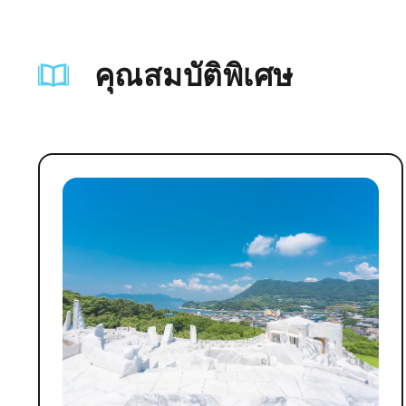
คุณสมบัติพิเศษ