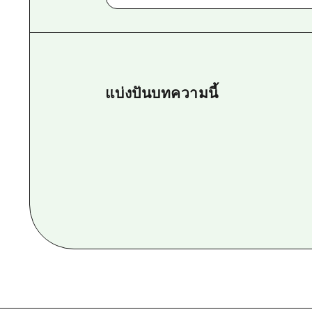
แบ่งปันบทความนี้