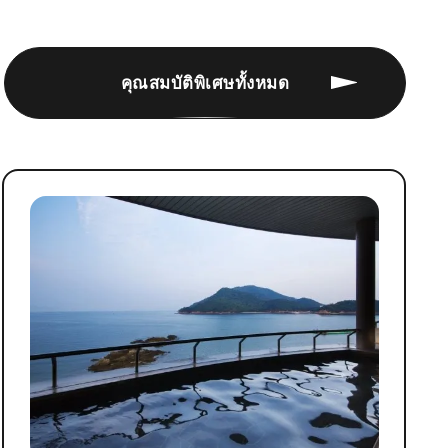
คุณสมบัติพิเศษทั้งหมด