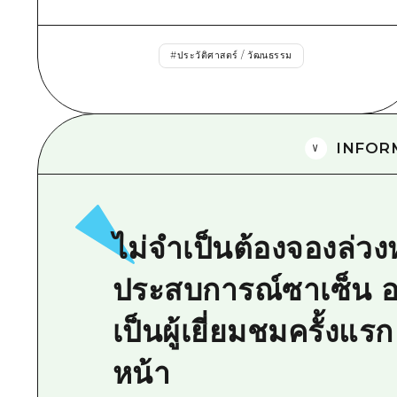
#
ประวัติศาสตร์ / วัฒนธรรม
INFOR
ไม่จำเป็นต้องจองล่วง
ประสบการณ์ซาเซ็น อ
เป็นผู้เยี่ยมชมครั้งแ
หน้า