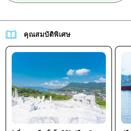
คุณสมบัติพิเศษ