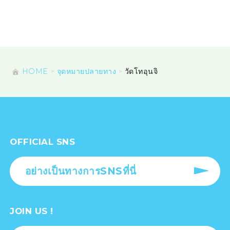
HOME
จุดหมายปลายทาง
วัดโทอุนจิ
OFFICIAL SNS
อย่างเป็นทางการSNSที่นี่
JOIN US !