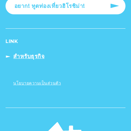
อยาก! ทูตท่องเที่ยวฮิโรชิม่า!
LINK
สำหรับธุรกิจ
นโยบายความเป็นส่วนตัว