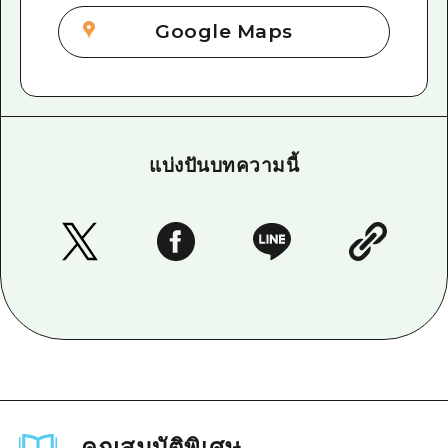
Google Maps
แบ่งปันบทความนี้
คุณสมบัติพิเศษ