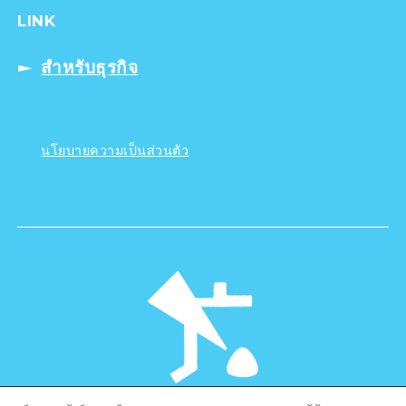
LINK
สำหรับธุรกิจ
นโยบายความเป็นส่วนตัว