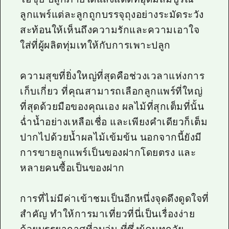
ลูกแพร์แต่ละลูกถูกบรรจุถุงอย่างระมัดระวัง
สะท้อนให้เห็นถึงความรักและความเอาใจ
ใส่ที่ผู้ผลิตทุ่มเทให้กับการเพาะปลูก
ความสุขที่ยิ่งใหญ่ที่สุดคือช่วงเวลาแห่งการ
เก็บเกี่ยว ที่คุณสามารถเลือกลูกแพร์ที่ใหญ่
ที่สุดด้วยมือของคุณเอง ผลไม้ที่สุกเต็มที่นั้น
ฉ่ำน้ำอย่างเหลือเชื่อ และเพียงคำเดียวก็เต็ม
ปากไปด้วยน้ำผลไม้เข้มข้น นอกจากนี้ยังมี
การขายลูกแพร์เป็นของฝากโดยตรง และ
หลายคนซื้อเป็นของฝาก
การที่ไม่มีค่าเข้าชมเป็นอีกหนึ่งจุดดึงดูดใจที่
สำคัญ ทำให้การมาเที่ยวที่นี่เป็นเรื่องง่าย