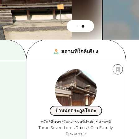
สถานที่ใกล้เคียง
บ้านพักตระกูลโอตะ
ทรัพย์สินทางวัฒนธรรมที่สำคัญของชาติ
Tomo Seven Lords Ruins / Ota Family
Residence