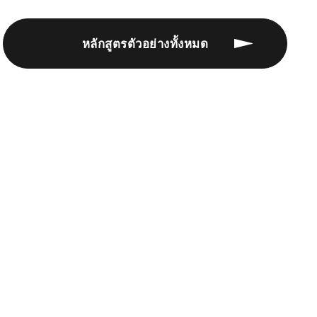
หลักสูตรตัวอย่างทั้งหมด