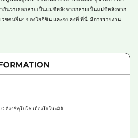
กันว่าเธอกลายเป็นแม่ชีหลังจากกลายเป็นแม่ชีหลังจาก
วชคนอื่นๆ ของไอจิชิน และจบลงที่ ที่นี่. มีการรายงาน
NFORMATION
0 ฮิงาชิคุโบโช เมืองโอโนะมิจิ