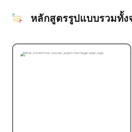
หลักสูตรรูปแบบรวมทั้งจุ