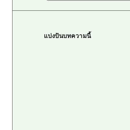
แบ่งปันบทความนี้