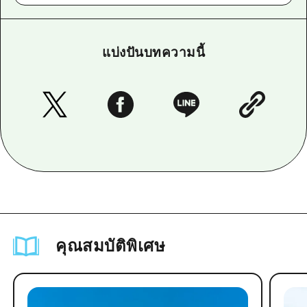
แบ่งปันบทความนี้
คุณสมบัติพิเศษ