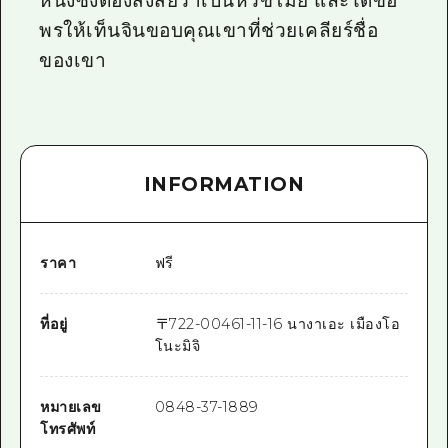
หนึ่งซึ่งต้องสงสัยว่าเป็นหัวขโมย และได้ขอ
พรให้เท็นจินขอบคุณเขาที่ช่วยเคลียร์ชื่อ
ของเขา
INFORMATION
ราคา
ฟรี
ที่อยู่
〒
722-0046
1-11-16 นางาเอะ เมืองโอ
โนะมิจิ
หมายเลข
0848-37-1889
โทรศัพท์