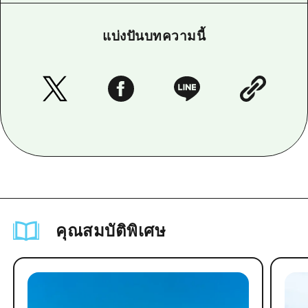
แบ่งปันบทความนี้
คุณสมบัติพิเศษ