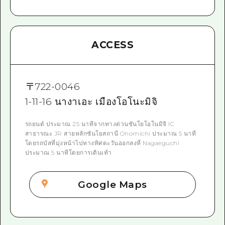
ACCESS
〒
722-0046
1-11-16 นางาเอะ เมืองโอโนะมิจิ
รถยนต์ ประมาณ 25 นาทีจากทางด่วนซันโยโอโนมิจิ IC
สาธารณะ JR สายหลักซันโยสถานี Onomichi ประมาณ 5 นาที
โดยรถบัสที่มุ่งหน้าไปทางทิศตะวันออกลงที่ Nagaeguchi
ประมาณ 5 นาทีโดยการเดินเท้า
Google Maps