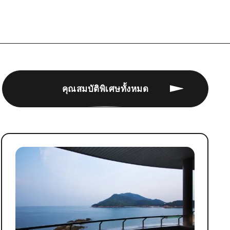
คุณสมบัติพิเศษทั้งหมด