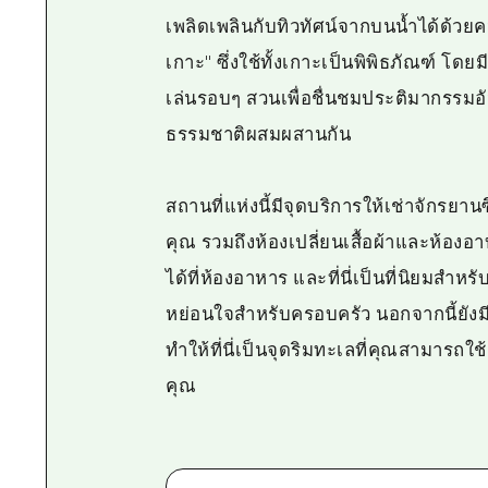
เพลิดเพลินกับทิวทัศน์จากบนน้ำได้ด้วยคว
เกาะ" ซึ่งใช้ทั้งเกาะเป็นพิพิธภัณฑ์ โดย
เล่นรอบๆ สวนเพื่อชื่นชมประติมากรรมอัน
ธรรมชาติผสมผสานกัน
สถานที่แห่งนี้มีจุดบริการให้เช่าจักร
คุณ รวมถึงห้องเปลี่ยนเสื้อผ้าและห้อ
ได้ที่ห้องอาหาร และที่นี่เป็นที่นิยมสำห
หย่อนใจสำหรับครอบครัว นอกจากนี้ยังมี
ทำให้ที่นี่เป็นจุดริมทะเลที่คุณสามาร
คุณ