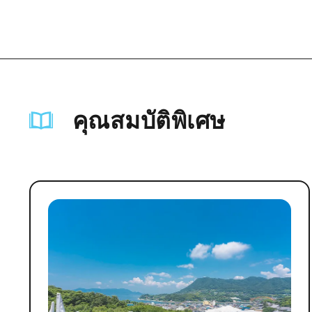
คุณสมบัติพิเศษ