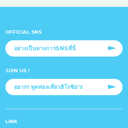
OFFICIAL SNS
อย่างเป็นทางการSNSที่นี่
JOIN US !
อยาก! ทูตท่องเที่ยวฮิโรชิม่า!
LINK