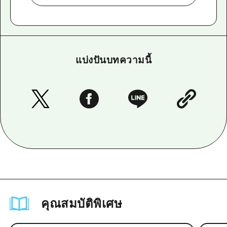
แบ่งปันบทความนี้
คุณสมบัติพิเศษ