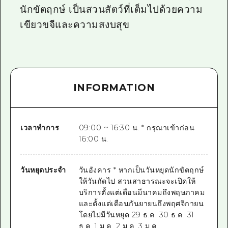
นักขัตฤกษ์ เป็นสวนสัตว์ที่เต็มไปด้วยความ
เขียวขจีและความสงบสุข
INFORMATION
เวลาทำการ
09:00 ~ 16:30 น. * กรุณาเข้าก่อน
16:00 น.
วันหยุดประจำ
วันอังคาร * หากเป็นวันหยุดนักขัตฤกษ์
ให้วันถัดไป สวนสาธารณะจะเปิดให้
บริการตั้งแต่เดือนมีนาคมถึงพฤษภาคม
และตั้งแต่เดือนกันยายนถึงพฤศจิกายน
โดยไม่มีวันหยุด 29 ธ.ค. 30 ธ.ค. 31
ธ.ค. 1 ม.ค. 2 ม.ค. 3 ม.ค