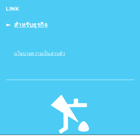
LINK
สำหรับธุรกิจ
นโยบายความเป็นส่วนตัว