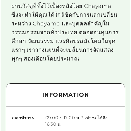
ผ่านวัสดุที่ทิ้งไว้เบื้องหลังโดย Chayama
ซึ่งจะทำให้คุณได้ใกล้ชิดกับการแลกเปลี่ยน
ระหว่าง Chayama และบุคคลสำคัญใน
วรรณกรรมจากทั่วประเทศ ตลอดจนทุนการ
ศึกษา วัฒนธรรม และศิลปะสมัยใหม่ในยุค
แรกๆ เราวางแผนที่จะเปลี่ยนการจัดแสดง
ทุกๆ สองเดือนโดยประมาณ
INFORMATION
เวลาทำการ
09:00 ~ 17:00 น. * เข้าชมได้ถึง
16:30 น.