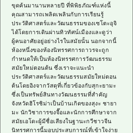
ขุดค้นมานานหลายปี ที่พิพิธภัณฑ์แห่งนี้
คุณสามารถเพลิดเพลินกับการเรียนรู้
ประวัติศาสตร์และวัฒนธรรมของเซโตะอุจิ
ได้โดยการเดินผ่านทิวทัศน์เมืองและดูว่า
ผู้คนอาศัยอยู่อย่างไรในสมัยนั้น นอกจากนี้
ห้องหนึ่งของห้องนิทรรศการถาวรจะถูก
กำหนดให้เป็นห้องนิทรรศการวัฒนธรรม
สมัยใหม่ตอนต้น ซึ่งเราจะแนะนำ
ประวัติศาสตร์และวัฒนธรรมสมัยใหม่ตอน
ต้นโดยอิงจากวัสดุที่เกี่ยวข้องกับสุกะยามะ
ซึ่งเป็นทรัพย์สินทางวัฒนธรรมที่สำคัญ
จังหวัดฮิโรชิม่าเป็นบ้านเกิดของสุงะ ชายา
มะ นักวิชาการขงจื๊อและนักการศึกษาจาก
สมัยเอโดะผู้มีชื่อเสียงในฐานะกวีชาวจีน
นิทรรศการนี้มอบประสบการณ์ที่เข้าใจง่าย