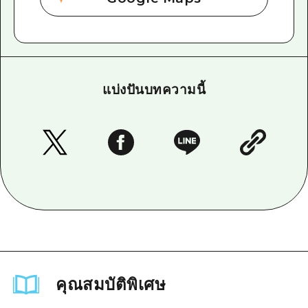
แบ่งปันบทความนี้
คุณสมบัติพิเศษ