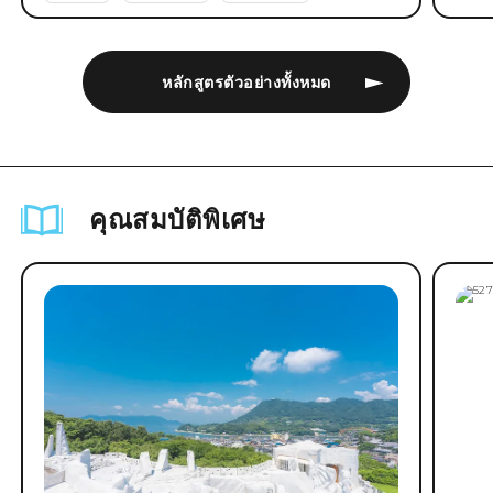
หลักสูตรตัวอย่างทั้งหมด
คุณสมบัติพิเศษ