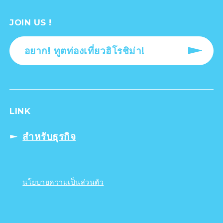
JOIN US !
อยาก! ทูตท่องเที่ยวฮิโรชิม่า!
LINK
สำหรับธุรกิจ
นโยบายความเป็นส่วนตัว