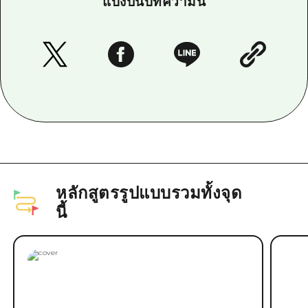
แบ่งปันบทความนี้
หลักสูตรรูปแบบรวมทั้งจุด
นี้