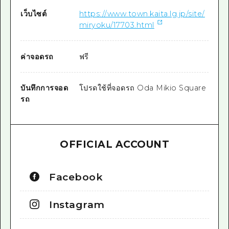
เว็บไซต์
https://www.town.kaita.lg.jp/site/
miryoku/17703.html
ค่าจอดรถ
ฟรี
บันทึกการจอด
โปรดใช้ที่จอดรถ Oda Mikio Square
รถ
OFFICIAL ACCOUNT
Facebook
Instagram