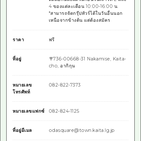
4 ของแต่ละเดือน 10:00-16:00 น.
*สามารถจัดกรุ๊ปทัวร์ได้ในวันอื่นนอก
เหนือจากข้างต้น แต่ต้องสมัคร
ราคา
ฟรี
ที่อยู่
〒
736-0066
8-31 Nakamise, Kaita-
cho, อากิกุน
หมายเลข
082-822-7373
โทรศัพท์
หมายเลขแฟกซ์
082-824-1125
ที่อยู่อีเมล
odasquare@town.kaita.lg.jp