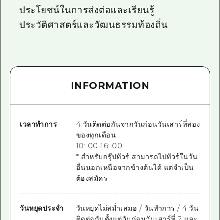
ประโยชน์ในการส่งต่อและเรียนรู้
ประวัติศาสตร์และวัฒนธรรมท้องถิ่น
INFORMATION
เวลาทำการ
4 วันติดต่อกันจากวันก่อนวันเสาร์ที่สอง
ของทุกเดือน
10: 00-16: 00
* สำหรับกรุ๊ปทัวร์ สามารถไปทัวร์ในวัน
อื่นนอกเหนือจากข้างต้นได้ แต่จำเป็น
ต้องสมัคร
วันหยุดประจำ
วันหยุดไม่สม่ำเสมอ / วันทำการ / 4 วัน
ติดต่อกันตั้งแต่วันก่อนวันเสาร์ที่ 2 และ