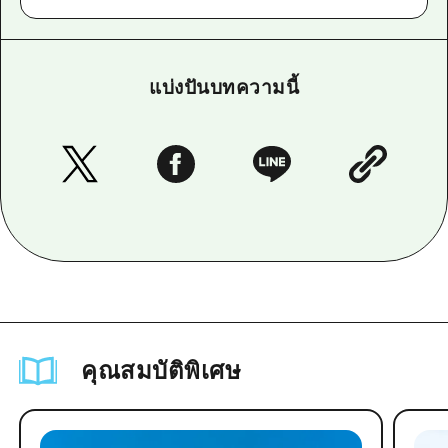
แบ่งปันบทความนี้
คุณสมบัติพิเศษ