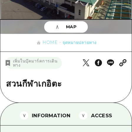
ข้อมูลตามฤดูกาล
บริเวณรอบเมืองฮิโรชิม่า
อากิ
การปั่นจักรยาน
อากิ
บิงโก
ข้อมูลที่เป็นประโยชน์
ช้อปปิ้ง
บิงโก
MAP
บิโฮคุ
กีฬา
รายการ
HOME
บิโฮค
เกโฮคุ
HOME
จุดหมายปลายทาง
สถานบันเทิงยามค่ำคืน
เข้าถึงเข้าถึง
เกโฮค
บริเวณรอบๆ มิยาจิมะ
มรดกโลก
สรุปการจราจรรอง
ข่าว
เพิ่มในบุ๊คมาร์คการเดิน
บริเวณรอบๆ มิยาจิมะ
ทาง
ยามากุจิตะวันออก
ประสบการณ์ / ในการเรียนรู้
ความแออัดของสิ่งอำนวยความสะดวก
ยามากุจิตะวันออก
อีเว้นท์
จังหวัดเอฮิเมะ
มาตรฐาน
สวนกีฬาเกอิตะ
ตั๋วเที่ยวคุ้มค่าตั๋วเที่ยวคุ้มค่า
ชิมาเนะ
ประวัติศาสตร์ / วัฒนธรรม
บริการรับฝากและจัดส่งสัมภาระ
การรักษา
ฮิโรชิมะโอโมะเตะนะชิ
INFORMATION
ACCESS
ธรรมชาติ
ฮิโรชิม่า ฟรี Wi-Fi
TRAVELPAL International