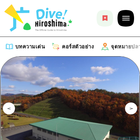
บทความเด่น
คอร์สตัวอย่าง
จุดหมายปล
บทความเด่น
รายการ
คอร์สตัวอย่าง
คำแนะนำ
รายการ
จุดหมายปลายทาง
ศิลปะ
คู่มือ Dive! Hiroshima
รายการ
งานอีเว้นท์ / เทศกาล
อีเว้นท์
ฮิโรชิม่า โมชิ โมชิ ทราเวล
บริเวณรอบเมืองฮิโรชิม่า
อาหารรสเลิศ / สุรา