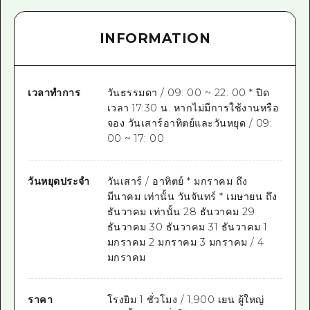
INFORMATION
เวลาทำการ
วันธรรมดา / 09: 00 ~ 22: 00 * ปิด
เวลา 17:30 น. หากไม่มีการใช้งานหรือ
จอง วันเสาร์อาทิตย์และวันหยุด / 09:
00 ~ 17: 00
วันหยุดประจำ
วันเสาร์ / อาทิตย์ * มกราคม ถึง
มีนาคม เท่านั้น วันจันทร์ * เมษายน ถึง
ธันวาคม เท่านั้น 28 ธันวาคม 29
ธันวาคม 30 ธันวาคม 31 ธันวาคม 1
มกราคม 2 มกราคม 3 มกราคม / 4
มกราคม
ราคา
โรงยิม 1 ชั่วโมง / 1,900 เยน ผู้ใหญ่