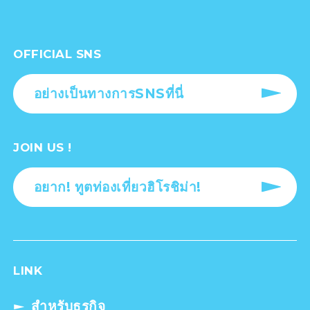
OFFICIAL SNS
อย่างเป็นทางการSNSที่นี่
JOIN US !
อยาก! ทูตท่องเที่ยวฮิโรชิม่า!
LINK
สำหรับธุรกิจ