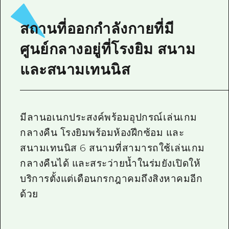
ไกด์อาสาสมัครไ
สถานที่ออกกำลังกายที่มี
วิดีโอฮิโรชิม่า
ศูนย์กลางอยู่ที่โรงยิม สนาม
คำถามที่พบบ่อย
และสนามเทนนิส
ดาวน์โหลดรูปภาพ
ข้อมูลการขนส่งระหว่างเกิดภัยพิบัติ
มีลานอเนกประสงค์พร้อมอุปกรณ์เล่นเกม
กลางคืน โรงยิมพร้อมห้องฝึกซ้อม และ
สนามเทนนิส 6 สนามที่สามารถใช้เล่นเกม
กลางคืนได้ และสระว่ายน้ำในร่มยังเปิดให้
บริการตั้งแต่เดือนกรกฎาคมถึงสิงหาคมอีก
ด้วย