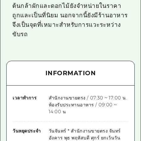
ต้นกล้าผักและดอกไม้ยังจำหน่ายในราคา
ถูกและเป็นที่นิยม นอกจากนี้ยังมีร้านอาหาร
จึงเป็นจุดที่เหมาะสำหรับการแวะระหว่าง
ขับรถ
INFORMATION
เวลาทำการ
สำนักงานขายตรง / 07:30 ~ 17:00 น.
ห้องรับประทานอาหาร / 09:00 ~
14:00 น
วันหยุดประจำ
วันจันทร์ * สำนักงานขายตรง จันทร์
อังคาร พุธ พฤหัสบดี ศุกร์ ยกเว้นวัน