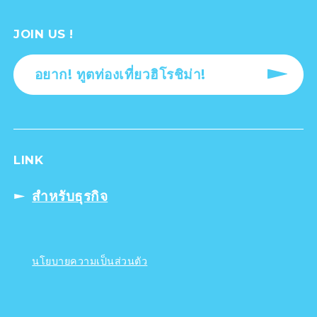
JOIN US !
อยาก! ทูตท่องเที่ยวฮิโรชิม่า!
LINK
สำหรับธุรกิจ
นโยบายความเป็นส่วนตัว