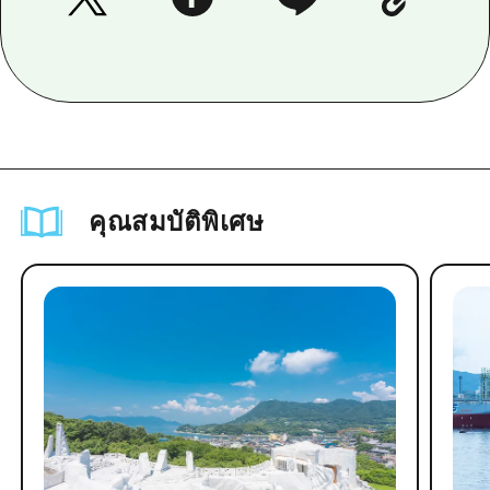
คุณสมบัติพิเศษ