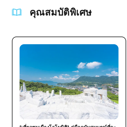
คุณสมบัติพิเศษ