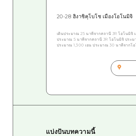
20-28 ฮิงาชิคุโบโช เมืองโอโนมิจิ
เดินประมาณ 25 นาทีจากสถานี JR โอโนมิจิ เ
ประมาณ 5 นาทีจากสถานี JR โอโนมิจิ ประม
ประมาณ 1,300 เยน ประมาณ 30 นาทีจากโอโนม
แบ่งปันบทความนี้