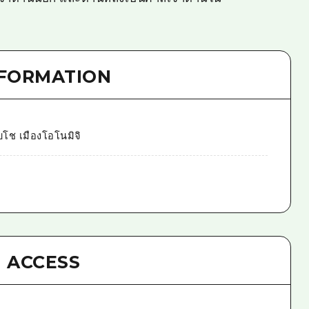
NFORMATION
บโช เมืองโอโนมิจิ
ACCESS