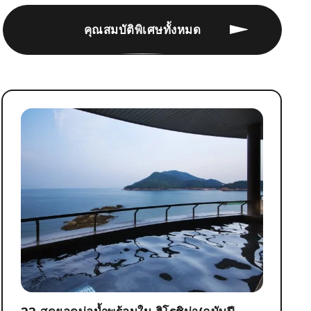
คุณสมบัติพิเศษทั้งหมด