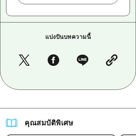
แบ่งปันบทความนี้
คุณสมบัติพิเศษ