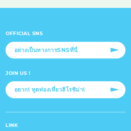
OFFICIAL SNS
อย่างเป็นทางการSNSที่นี่
JOIN US !
อยาก! ทูตท่องเที่ยวฮิโรชิม่า!
LINK