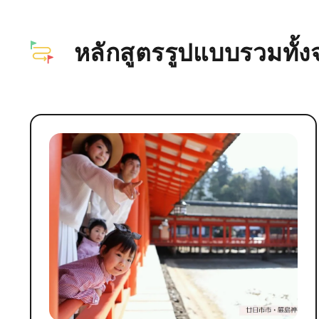
หลักสูตรรูปแบบรวมทั้งจุ