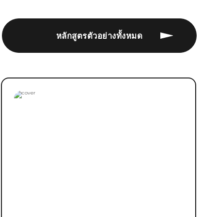
หลักสูตรตัวอย่างทั้งหมด