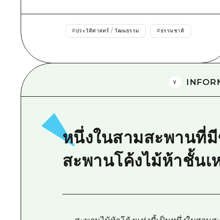
#
ประวัติศาสตร์ / วัฒนธรรม
#
ธรรมชาติ
INFOR
หนึ่งในสามสะพานที่มีชื
สะพานโค้งไม้ห้าชั้นเ