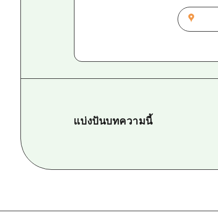
แบ่งปันบทความนี้