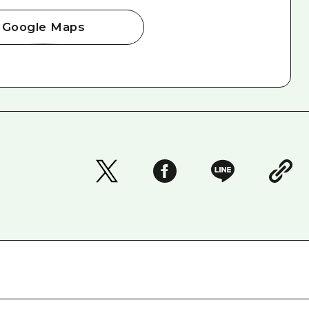
Google Maps