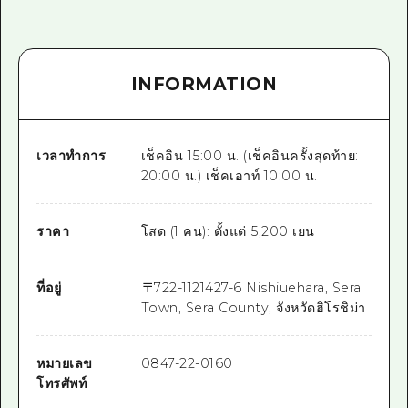
INFORMATION
เวลาทำการ
เช็คอิน 15:00 น. (เช็คอินครั้งสุดท้าย:
20:00 น.) เช็คเอาท์ 10:00 น.
ราคา
โสด (1 คน): ตั้งแต่ 5,200 เยน
ที่อยู่
〒
722-1121
427-6 Nishiuehara, Sera
Town, Sera County, จังหวัดฮิโรชิม่า
หมายเลข
0847-22-0160
โทรศัพท์