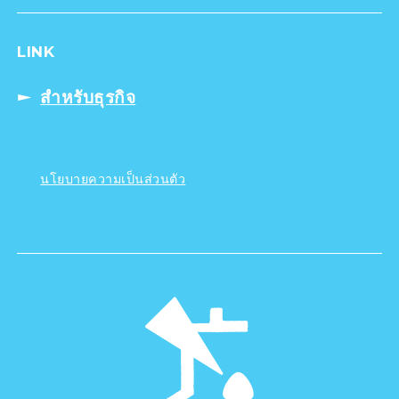
LINK
สำหรับธุรกิจ
นโยบายความเป็นส่วนตัว