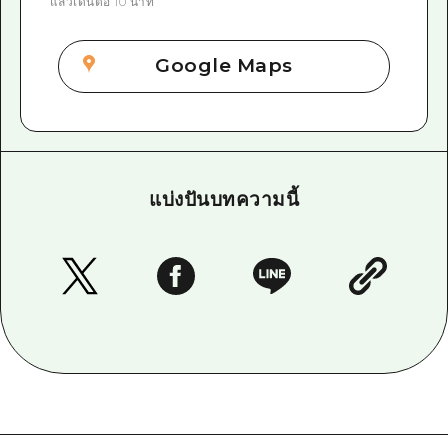
แล้วเดินต่อ 10 นาที
Google Maps
แบ่งปันบทความนี้