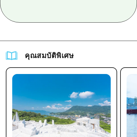
คุณสมบัติพิเศษ