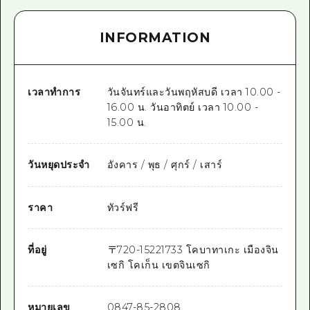
INFORMATION
เวลาทำการ
วันจันทร์และวันพฤหัสบดี เวลา 10.00 -
16.00 น. วันอาทิตย์ เวลา 10.00 -
15.00 น.
วันหยุดประจำ
อังคาร / พุธ / ศุกร์ / เสาร์
ราคา
ทัวร์ฟรี
ที่อยู่
〒
720-1522
1733 โคบาทาเกะ เมืองจิน
เซกิ โคเก็น เขตจินเซกิ
หมายเลข
0847-85-2808