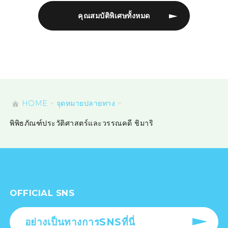
คุณสมบัติพิเศษทั้งหมด
HOME
จุดหมายปลายทาง
พิพิธภัณฑ์ประวัติศาสตร์และวรรณคดี ชิมาริ
OFFICIAL SNS
อย่างเป็นทางการSNSที่นี่