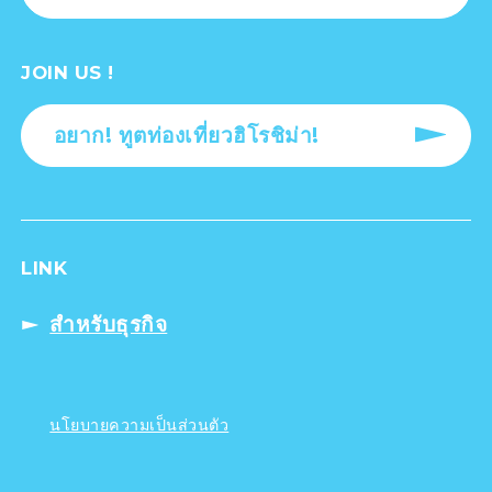
JOIN US !
อยาก! ทูตท่องเที่ยวฮิโรชิม่า!
LINK
สำหรับธุรกิจ
นโยบายความเป็นส่วนตัว