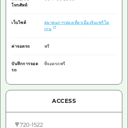
โทรศัพท์
เว็บไซต์
สมาคมการท่องเที่ยวเมืองจินเซกิโค
เกน
ค่าจอดรถ
ฟรี
บันทึกการจอด
ที่จอดรถฟรี
รถ
ACCESS
〒
720-1522