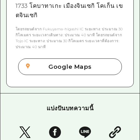
1733 โคบาทาเกะ เมืองจินเซกิ โคเก็น เข
ตจินเซกิ
โดยรถยนต์จาก Fukuyama-higashi IC ระยะทาง: ประมาณ 30
กิโลเมตร ระยะเวลาเดินทาง: ประมาณ 40 นาที โดยรถยนต์จาก
Tojo IC ระยะทาง: ประมาณ 30 กิโลเมตร ระยะเวลาที่ต้องการ:
ประมาณ 40 นาที
Google Maps
แบ่งปันบทความนี้