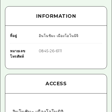
INFORMATION
ที่อยู่
อินโนชิมะ เมืองโอโนมิจิ
หมายเลข
0845-26-6111
โทรศัพท์
ACCESS
อินโนชิมะ เมืองโอโนมิจิ