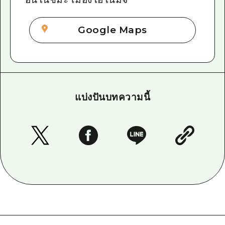
Google Maps
แบ่งปันบทความนี้