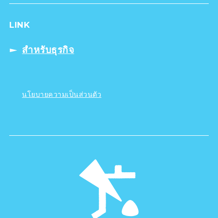
LINK
สำหรับธุรกิจ
นโยบายความเป็นส่วนตัว