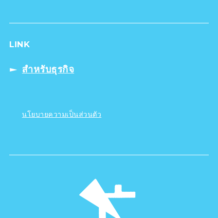
LINK
สำหรับธุรกิจ
นโยบายความเป็นส่วนตัว