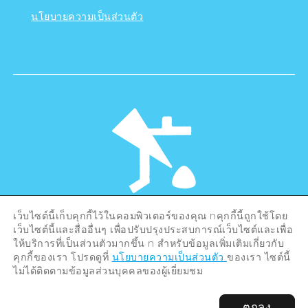
นโยบายความเป็นส่วนตัว
เว็บไซต์นี้เก็บคุกกี้ไว้ในคอมพิวเตอร์ของคุณ nคุกกี้นี้ถูกใช้โดย
©Hiroshima Tourism Association /
เว็บไซต์นี้และสื่ออื่นๆ เพื่อปรับปรุงประสบการณ์เว็บไซต์และเพื่อ
Hiroshima Prefecture / Hiroshima City .
ให้บริการที่เป็นส่วนตัวมากขึ้น n สำหรับข้อมูลเพิ่มเติมเกี่ยวกับ
All rights reserved
คุกกี้ของเรา โปรดดูที่
นโยบายความเป็นส่วนตัว
ของเรา ไซต์นี้
ไม่ได้ติดตามข้อมูลส่วนบุคคลของผู้เยี่ยมชม
ตกลง