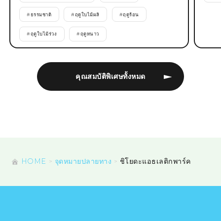
#
ธรรมชาติ
#
ฤดูใบไม้ผลิ
#
ฤดูร้อน
#
ฤดูใบไม้ร่วง
#
ฤดูหนาว
คุณสมบัติพิเศษทั้งหมด
HOME
จุดหมายปลายทาง
ชิโยดะแอธเลติกพาร์ค