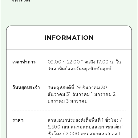
INFORMATION
เวลาทำการ
09:00 ~ 22:00 * จนถึง 17:00 น. ใน
วันอาทิตย์และวันหยุดนักขัตฤกษ์
วันหยุดประจำ
วันพฤหัสบดีที่ 29 ธันวาคม 30
ธันวาคม 31 ธันวาคม 1 มกราคม 2
มกราคม 3 มกราคม
ราคา
ลานเอนกประสงค์เต็มพื้นที่ 1 ชั่วโมง /
5,500 เยน สนามฟุตบอลเยาวชนเต็ม 1
ชั่วโมง / 2,000 เยน สนามเบสบอล 1