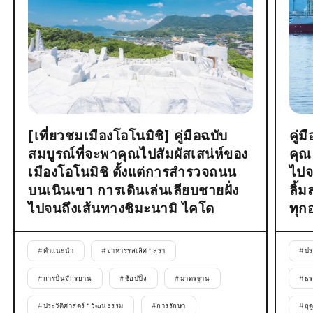
[เที่ยวชมเมืองโอโนมิชิ] คู่มือฉบับ
คู่
สมบูรณ์ที่จะพาคุณไปสัมผัสเสน่ห์ของ
คุณ
เมืองโอโนมิชิ ตั้งแต่การสำรวจถนน
ไปจ
บนเนินเขา การเดินเล่นเลียบชายฝั่ง
ลิ้
ไปจนถึงเส้นทางชิมะนามิ ไคโด
ทุก
#
คำแนะนำ
#
อาหารรสเลิศ * สุรา
#
ปร
#
การปั่นจักรยาน
#
ช้อปปิ้ง
#
มาตรฐาน
#
ธร
#
ประวัติศาสตร์ * วัฒนธรรม
#
การรักษา
#
ฤด